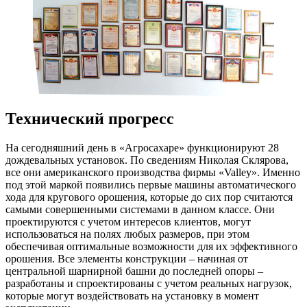
Технический прогресс
На сегодняшний день в «Агросахаре» функционируют 28
дождевальных установок. По сведениям Николая Склярова,
все они американского производства фирмы «Valley». Именно
под этой маркой появились первые машины автоматического
хода для кругового орошения, которые до сих пор считаются
самыми совершенными системами в данном классе. Они
проектируются с учетом интересов клиентов, могут
использоваться на полях любых размеров, при этом
обеспечивая оптимальные возможности для их эффективного
орошения. Все элементы конструкции – ​начиная от
центральной шарнирной башни до последней опоры – ​
разработаны и спроектированы с учетом реальных нагрузок,
которые могут воздействовать на установку в момент