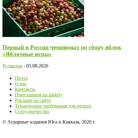
Первый в России чемпионат по сбору яблок
«Яблочные игры»
Редакция
-
05.08.2026
Почта
О нас
Контакты
Приглашаем на работу
Реклама на сайте
Технические требования для печати
Сотрудничество
© Аграрные издания Юга и Кавказа, 2020 г.