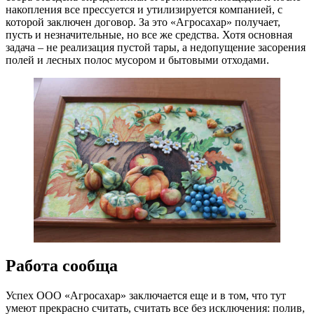
накопления все прессуется и утилизируется компанией, с
которой заключен договор. За это «Агросахар» получает,
пусть и незначительные, но все же средства. Хотя основная
задача – не реализация пустой тары, а недопущение засорения
полей и лесных полос мусором и бытовыми отходами.
Работа сообща
Успех ООО «Агросахар» заключается еще и в том, что тут
умеют прекрасно считать, считать все без исключения: полив,