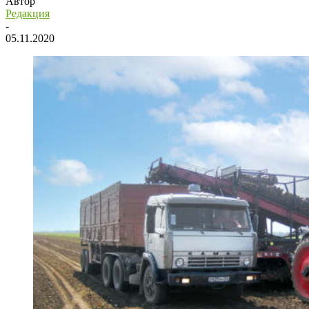
Автор
Редакция
-
05.11.2020