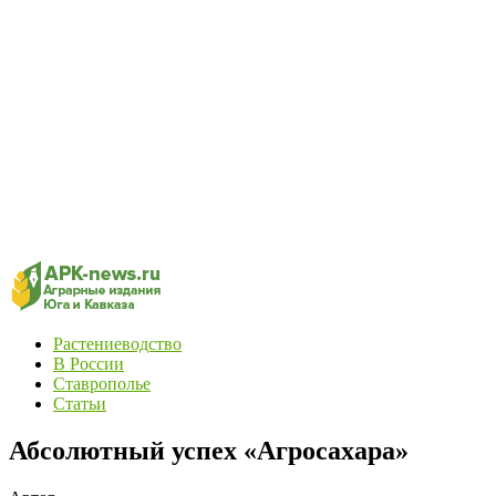
Растениеводство
В России
Ставрополье
Статьи
Абсолютный успех «Агросахара»