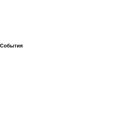
События