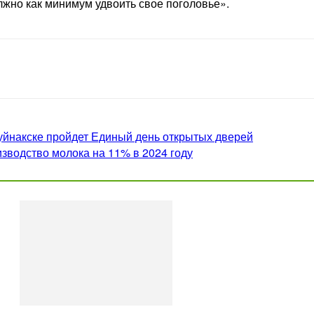
лжно как минимум удвоить свое поголовье».
уйнакске пройдет Единый день открытых дверей
зводство молока на 11% в 2024 году