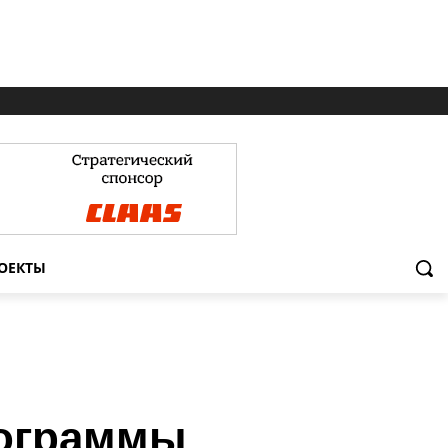
ОЕКТЫ
рограммы