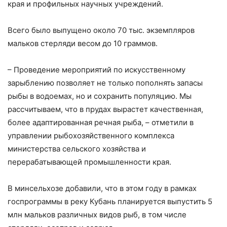
края и профильных научных учреждений.
Всего было выпущено около 70 тыс. экземпляров
мальков стерляди весом до 10 граммов.
– Проведение мероприятий по искусственному
зарыблению позволяет не только пополнять запасы
рыбы в водоемах, но и сохранить популяцию. Мы
рассчитываем, что в прудах вырастет качественная,
более адаптированная речная рыба, – отметили в
управлении рыбохозяйственного комплекса
министерства сельского хозяйства и
перерабатывающей промышленности края.
В минсельхозе добавили, что в этом году в рамках
госпрограммы в реку Кубань планируется выпустить 5
млн мальков различных видов рыб, в том числе