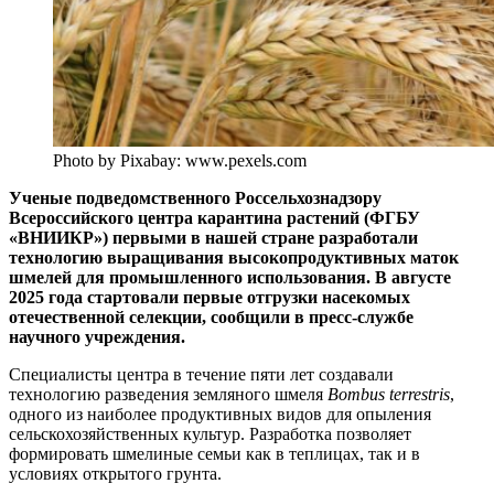
Photo by Pixabay: www.pexels.com
Ученые подведомственного Россельхознадзору
Всероссийского центра карантина растений (ФГБУ
«ВНИИКР») первыми в нашей стране разработали
технологию выращивания высокопродуктивных маток
шмелей для промышленного использования. В августе
2025 года стартовали первые отгрузки насекомых
отечественной селекции, сообщили в пресс-службе
научного учреждения.
Специалисты центра в течение пяти лет создавали
технологию разведения земляного шмеля
Bombus terrestris
,
одного из наиболее продуктивных видов для опыления
сельскохозяйственных культур. Разработка позволяет
формировать шмелиные семьи как в теплицах, так и в
условиях открытого грунта.