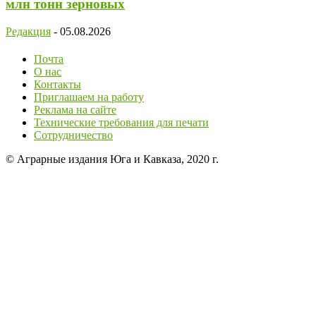
млн тонн зерновых
Редакция
-
05.08.2026
Почта
О нас
Контакты
Приглашаем на работу
Реклама на сайте
Технические требования для печати
Сотрудничество
© Аграрные издания Юга и Кавказа, 2020 г.