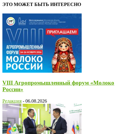
ЭТО МОЖЕТ БЫТЬ ИНТЕРЕСНО
VIII Агропромышленный форум «Молоко
России»
Редакция
-
06.08.2026