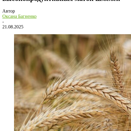
Автор
Оксана Багненко
-
21.08.2025