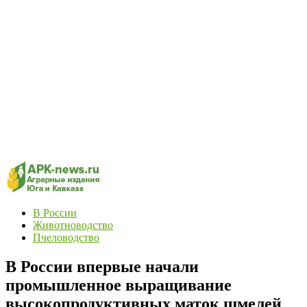
В России
Животноводство
Пчеловодство
В России впервые начали
промышленное выращивание
высокопродуктивных маток шмелей