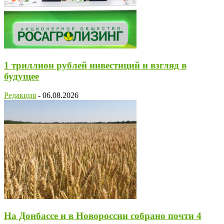
1 триллион рублей инвестиций и взгляд в
будущее
Редакция
-
06.08.2026
На Донбассе и в Новороссии собрано почти 4