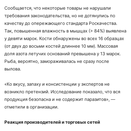
Сообщается, что некоторые товары не нарушали
требования законодательства, но не дотянулись по
качеству до опережающего стандарта Роскачества.
Так, повышенная влажность в мышцах (> 84%) выявлена
у девяти марок. Кости обнаружены во всех 16 образцах
(от двух до восьми костей длиннее 10 мм). Массовая
доля азота летучих оснований превышена у 13 марок.
Рыба, вероятно, замораживалась не сразу после
вылова.
«Ко вкусу, запаху и консистенции у экспертов не
возникло претензий. Исследование показало, что вся
продукция безопасна и не содержит паразитов», —
отметили в организации.
Реакция производителей и торговых сетей