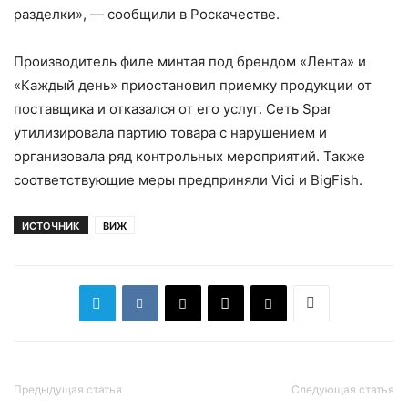
разделки», — сообщили в Роскачестве.
Производитель филе минтая под брендом «Лента» и
«Каждый день» приостановил приемку продукции от
поставщика и отказался от его услуг. Сеть Spar
утилизировала партию товара с нарушением и
организовала ряд контрольных мероприятий. Также
соответствующие меры предприняли Vici и BigFish.
ИСТОЧНИК
ВИЖ
Предыдущая статья
Следующая статья