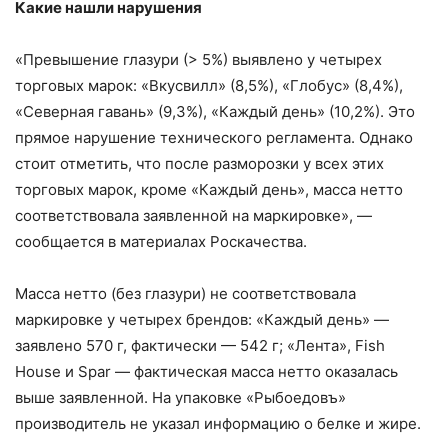
Какие нашли нарушения
«Превышение глазури (> 5%) выявлено у четырех
торговых марок: «Вкусвилл» (8,5%), «Глобус» (8,4%),
«Северная гавань» (9,3%), «Каждый день» (10,2%). Это
прямое нарушение технического регламента. Однако
стоит отметить, что после разморозки у всех этих
торговых марок, кроме «Каждый день», масса нетто
соответствовала заявленной на маркировке», —
сообщается в материалах Роскачества.
Масса нетто (без глазури) не соответствовала
маркировке у четырех брендов: «Каждый день» —
заявлено 570 г, фактически — 542 г; «Лента», Fish
House и Spar — фактическая масса нетто оказалась
выше заявленной. На упаковке «Рыбоедовъ»
производитель не указал информацию о белке и жире.