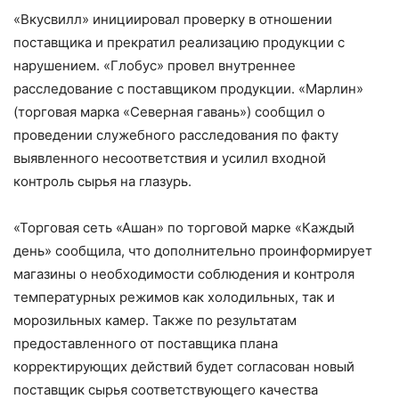
«Вкусвилл» инициировал проверку в отношении
поставщика и прекратил реализацию продукции с
нарушением. «Глобус» провел внутреннее
расследование с поставщиком продукции. «Марлин»
(торговая марка «Северная гавань») сообщил о
проведении служебного расследования по факту
выявленного несоответствия и усилил входной
контроль сырья на глазурь.
«Торговая сеть «Ашан» по торговой марке «Каждый
день» сообщила, что дополнительно проинформирует
магазины о необходимости соблюдения и контроля
температурных режимов как холодильных, так и
морозильных камер. Также по результатам
предоставленного от поставщика плана
корректирующих действий будет согласован новый
поставщик сырья соответствующего качества