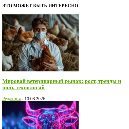
ЭТО МОЖЕТ БЫТЬ ИНТЕРЕСНО
Мировой ветеринарный рынок: рост, тренды и
роль технологий
Редакция
-
10.08.2026