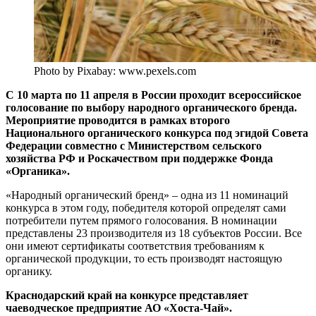
Photo by Pixabay: www.pexels.com
С 10 марта по 11 апреля в России проходит всероссийское
голосование по выбору народного органического бренда.
Мероприятие проводится в рамках второго
Национального органического конкурса под эгидой Совета
Федерации совместно с Министерством сельского
хозяйства РФ и Роскачеством при поддержке Фонда
«Органика».
«Народный органический бренд» – одна из 11 номинаций
конкурса в этом году, победителя которой определят сами
потребители путем прямого голосования. В номинации
представлены 23 производителя из 18 субъектов России. Все
они имеют сертификаты соответствия требованиям к
органической продукции, то есть производят настоящую
органику.
Краснодарский край на конкурсе представляет
чаеводческое предприятие АО «Хоста-Чай».