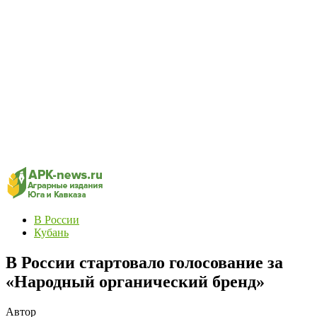
В России
Кубань
В России стартовало голосование за
«Народный органический бренд»
Автор