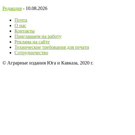
Редакция
-
10.08.2026
Почта
О нас
Контакты
Приглашаем на работу
Реклама на сайте
Технические требования для печати
Сотрудничество
© Аграрные издания Юга и Кавказа, 2020 г.