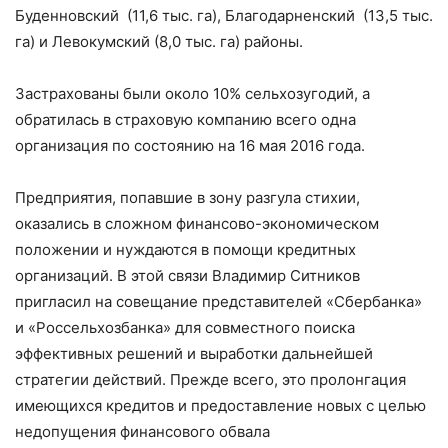
Буденновский (11,6 тыс. га), Благодарненский (13,5 тыс.
га) и Левокумский (8,0 тыс. га) районы.
Застрахованы были около 10% сельхозугодий, а
обратилась в страховую компанию всего одна
организация по состоянию на 16 мая 2016 года.
Предприятия, попавшие в зону разгула стихии,
оказались в сложном финансово-экономическом
положении и нуждаются в помощи кредитных
организаций. В этой связи Владимир Ситников
пригласил на совещание представителей «Сбербанка»
и «Россельхозбанка» для совместного поиска
эффективных решений и выработки дальнейшей
стратегии действий. Прежде всего, это пролонгация
имеющихся кредитов и предоставление новых с целью
недопущения финансового обвала