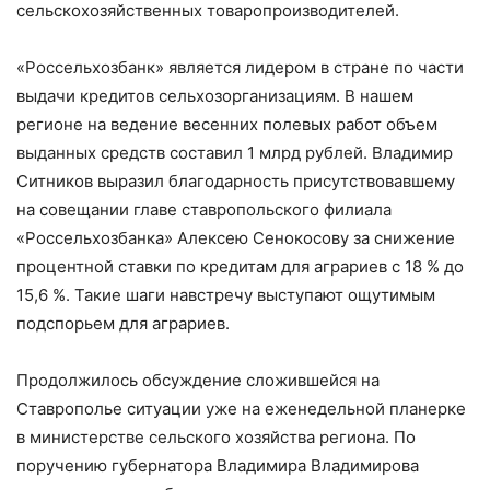
сельскохозяйственных товаропроизводителей.
«Россельхозбанк» является лидером в стране по части
выдачи кредитов сельхозорганизациям. В нашем
регионе на ведение весенних полевых работ объем
выданных средств составил 1 млрд рублей. Владимир
Ситников выразил благодарность присутствовавшему
на совещании главе ставропольского филиала
«Россельхозбанка» Алексею Сенокосову за снижение
процентной ставки по кредитам для аграриев с 18 % до
15,6 %. Такие шаги навстречу выступают ощутимым
подспорьем для аграриев.
Продолжилось обсуждение сложившейся на
Ставрополье ситуации уже на еженедельной планерке
в министерстве сельского хозяйства региона. По
поручению губернатора Владимира Владимирова