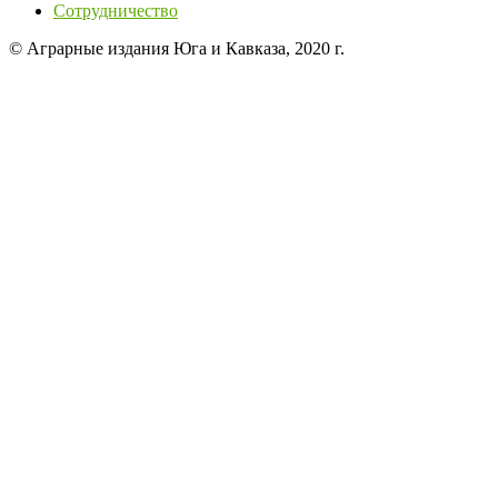
Сотрудничество
© Аграрные издания Юга и Кавказа, 2020 г.