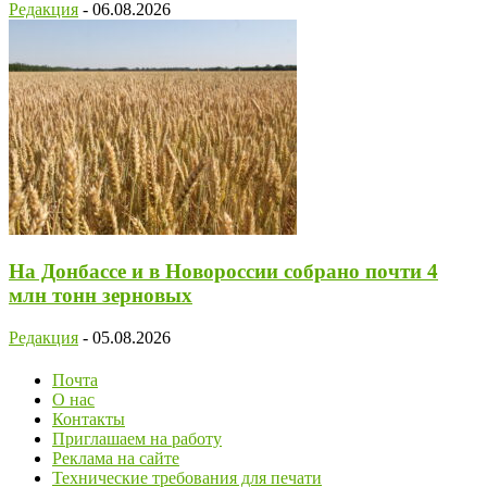
Редакция
-
06.08.2026
На Донбассе и в Новороссии собрано почти 4
млн тонн зерновых
Редакция
-
05.08.2026
Почта
О нас
Контакты
Приглашаем на работу
Реклама на сайте
Технические требования для печати