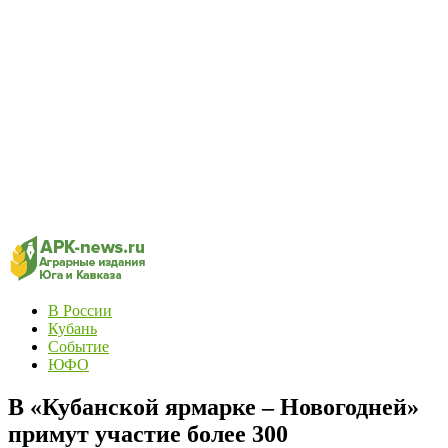
В России
Кубань
Событие
ЮФО
В «Кубанской ярмарке – Новогодней»
примут участие более 300