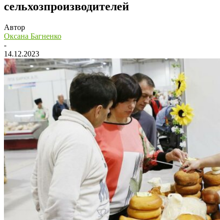
сельхозпроизводителей
Автор
Оксана Багненко
-
14.12.2023