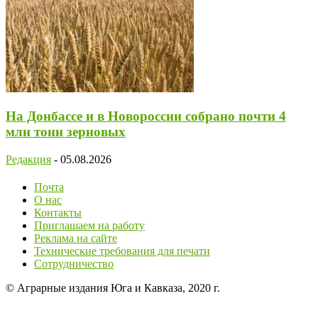
На Донбассе и в Новороссии собрано почти 4
млн тонн зерновых
Редакция
-
05.08.2026
Почта
О нас
Контакты
Приглашаем на работу
Реклама на сайте
Технические требования для печати
Сотрудничество
© Аграрные издания Юга и Кавказа, 2020 г.