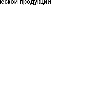
ческой продукции