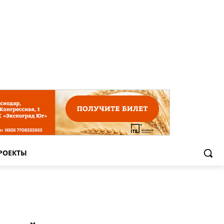
РОЕКТЫ