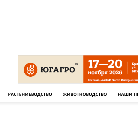
 на сайте
Технические требования для печати
Сотрудничество
РАСТЕНИЕВОДСТВО
ЖИВОТНОВОДСТВО
НАШИ П