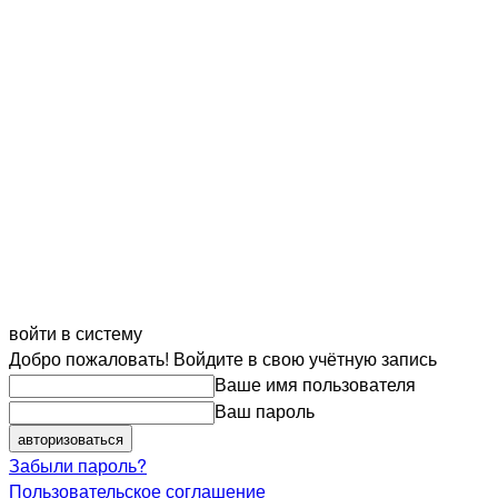
войти в систему
Добро пожаловать! Войдите в свою учётную запись
Ваше имя пользователя
Ваш пароль
Забыли пароль?
Пользовательское соглашение