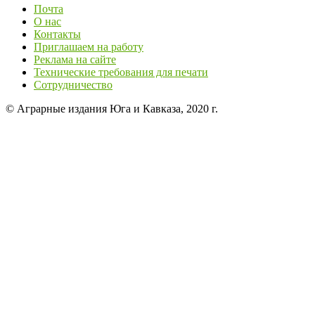
Почта
О нас
Контакты
Приглашаем на работу
Реклама на сайте
Технические требования для печати
Сотрудничество
© Аграрные издания Юга и Кавказа, 2020 г.