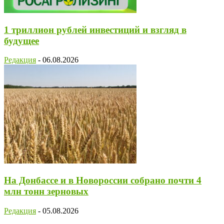
1 триллион рублей инвестиций и взгляд в
будущее
Редакция
-
06.08.2026
На Донбассе и в Новороссии собрано почти 4
млн тонн зерновых
Редакция
-
05.08.2026