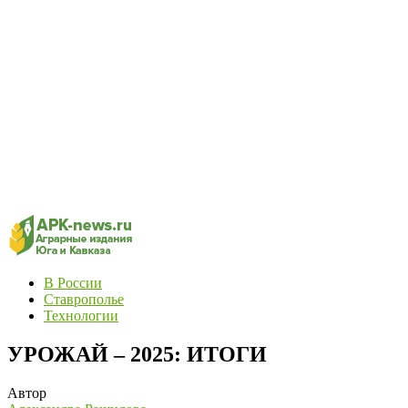
В России
Ставрополье
Технологии
УРОЖАЙ – 2025: ИТОГИ
Автор