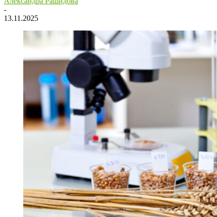
Александра Рашидова
-
13.11.2025