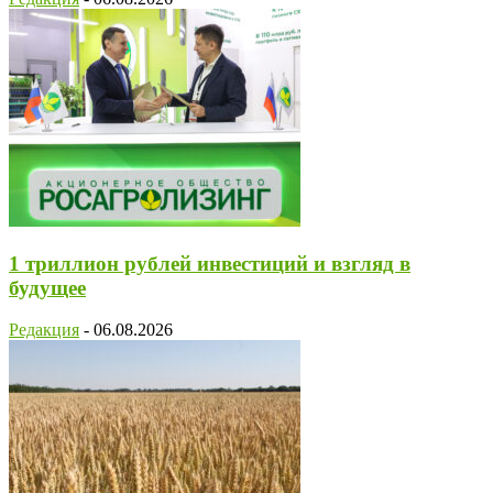
1 триллион рублей инвестиций и взгляд в
будущее
Редакция
-
06.08.2026