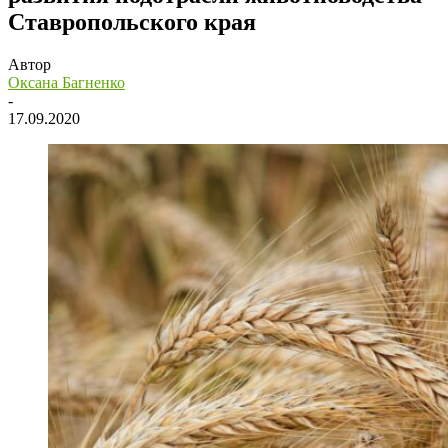
Ставропольского края
Автор
Оксана Багненко
-
17.09.2020