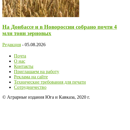
На Донбассе и в Новороссии собрано почти 4
млн тонн зерновых
Редакция
-
05.08.2026
Почта
О нас
Контакты
Приглашаем на работу
Реклама на сайте
Технические требования для печати
Сотрудничество
© Аграрные издания Юга и Кавказа, 2020 г.