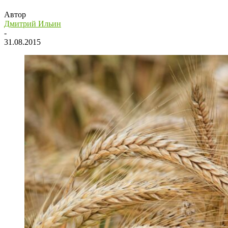
Автор
Дмитрий Ильин
-
31.08.2015