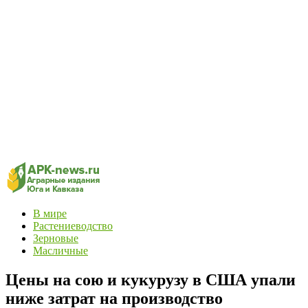
В мире
Растениеводство
Зерновые
Масличные
Цены на сою и кукурузу в США упали
ниже затрат на производство