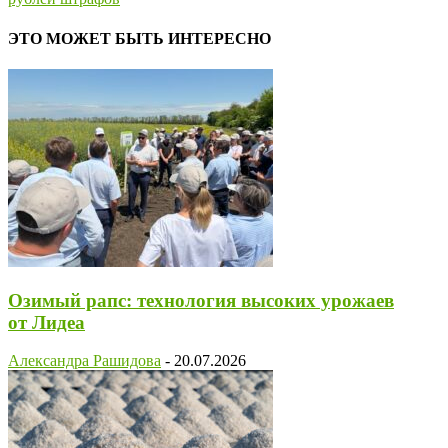
ЭТО МОЖЕТ БЫТЬ ИНТЕРЕСНО
Озимый рапс: технология высоких урожаев
от Лидеа
Александра Рашидова
-
20.07.2026