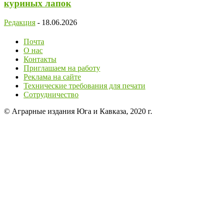
куриных лапок
Редакция
-
18.06.2026
Почта
О нас
Контакты
Приглашаем на работу
Реклама на сайте
Технические требования для печати
Сотрудничество
© Аграрные издания Юга и Кавказа, 2020 г.