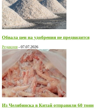
Обвала цен на удобрения не предвидится
Редакция
-
07.07.2026
Из Челябинска в Китай отправили 60 тонн