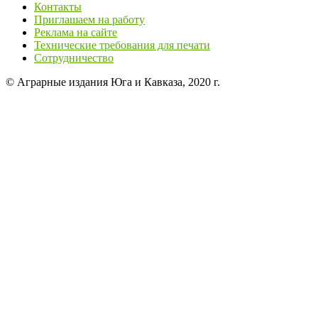
Контакты
Приглашаем на работу
Реклама на сайте
Технические требования для печати
Сотрудничество
© Аграрные издания Юга и Кавказа, 2020 г.