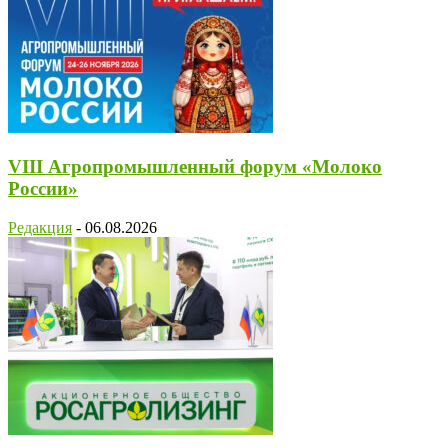
VIII Агропромышленный форум «Молоко
России»
Редакция
-
06.08.2026