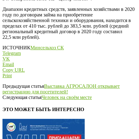
Диапазон кредитных средств, заявленных хозяйствами в 2020
году по договорам займа на приобретение
сельскохозяйственной техники и оборудования, находится в
пределах от 410 тыс. рублей до 383,5 млн. рублей (средний
региональный кредитный договор в 2020 году составил
22,5 млн рублей).
ИСТОЧНИК
Минсельхоз СК
Telegram
VK
Email
Copy URL
Print
Предыдущая статья
Выставка АГРОСАЛОН открывает
регистрацию для посетителей!
Следующая статья
Человек на своём месте
ЭТО МОЖЕТ БЫТЬ ИНТЕРЕСНО