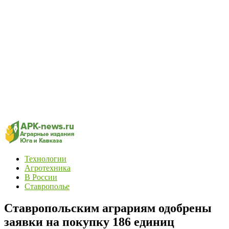
Технологии
Агротехника
В России
Ставрополье
Ставропольским аграриям одобрены
заявки на покупку 186 единиц