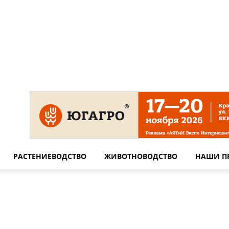
 на сайте
Технические требования для печати
Сотрудничество
РАСТЕНИЕВОДСТВО
ЖИВОТНОВОДСТВО
НАШИ П