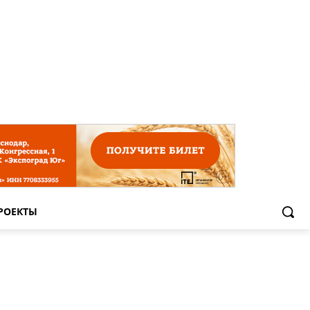
РОЕКТЫ