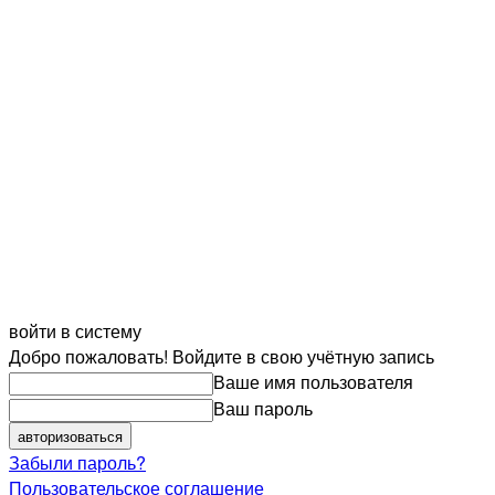
войти в систему
Добро пожаловать! Войдите в свою учётную запись
Ваше имя пользователя
Ваш пароль
Забыли пароль?
Пользовательское соглашение