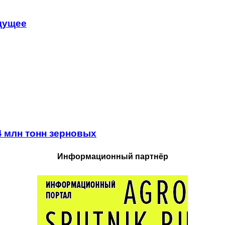
удущее
4 млн тонн зерновых
Информационный партнёр