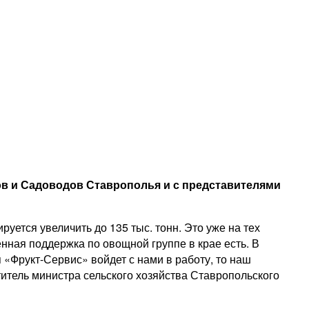
 и Садоводов Ставрополья и с представителями
уется увеличить до 135 тыс. тонн. Это уже на тех
нная поддержка по овощной группе в крае есть. В
 «Фрукт-Сервис» войдет с нами в работу, то наш
итель министра сельского хозяйства Ставропольского