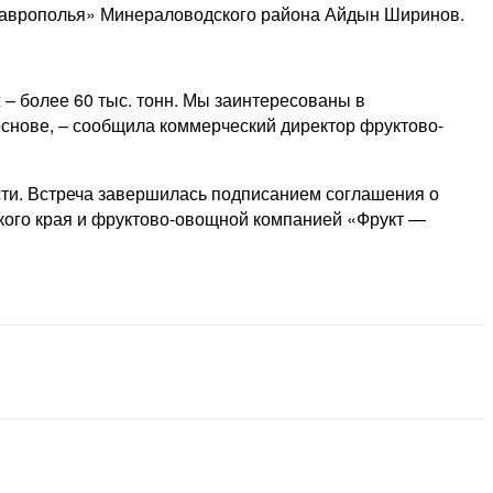
таврополья» Минераловодского района Айдын Ширинов.
 – более 60 тыс. тонн. Мы заинтересованы в
основе, – сообщила коммерческий директор фруктово-
ти. Встреча завершилась подписанием соглашения о
ого края и фруктово-овощной компанией «Фрукт —