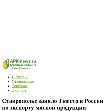
В России
Ставрополье
Торговля
Экспорт
Ставрополье заняло 3 место в России
по экспорту мясной продукции