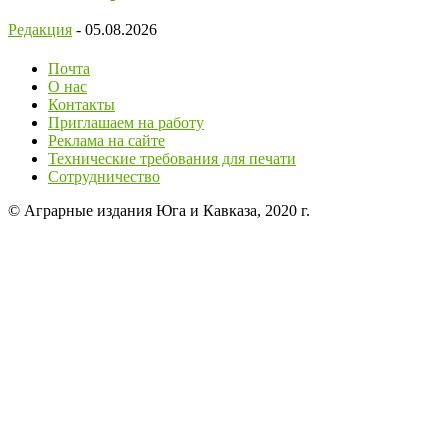
Редакция
-
05.08.2026
Почта
О нас
Контакты
Приглашаем на работу
Реклама на сайте
Технические требования для печати
Сотрудничество
© Аграрные издания Юга и Кавказа, 2020 г.