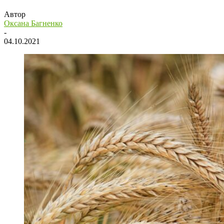
Автор
Оксана Багненко
-
04.10.2021