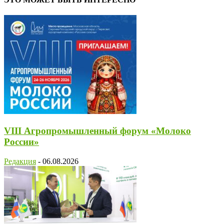
VIII Агропромышленный форум «Молоко
России»
Редакция
-
06.08.2026