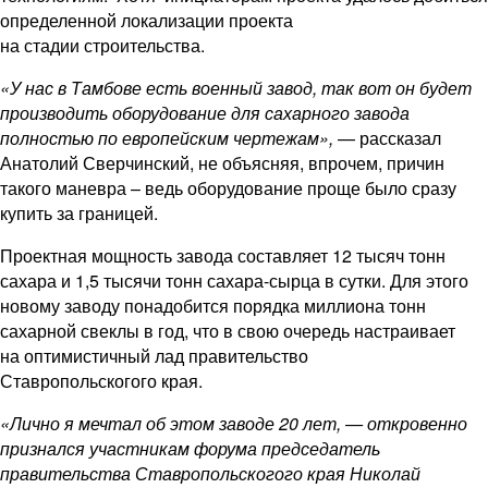
определенной локализации проекта
на стадии строительства.
«У нас в Тамбове есть военный завод, так вот он будет
производить оборудование для сахарного завода
полностью по европейским чертежам»,
— рассказал
Анатолий Сверчинский, не объясняя, впрочем, причин
такого маневра – ведь оборудование проще было сразу
купить за границей.
Проектная мощность завода составляет 12 тысяч тонн
сахара и 1,5 тысячи тонн сахара-сырца в сутки. Для этого
новому заводу понадобится порядка миллиона тонн
сахарной свеклы в год, что в свою очередь настраивает
на оптимистичный лад правительство
Ставропольскогого края.
«Лично я мечтал об этом заводе 20 лет, — откровенно
признался участникам форума председатель
правительства Ставропольскогого края Николай