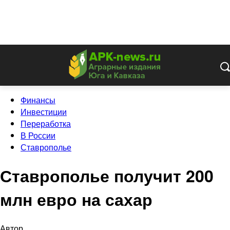
Финансы
Инвестиции
Переработка
В России
Ставрополье
Ставрополье получит 200
млн евро на сахар
Автор