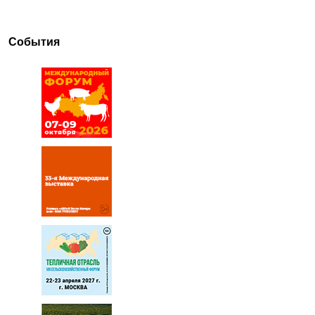
События