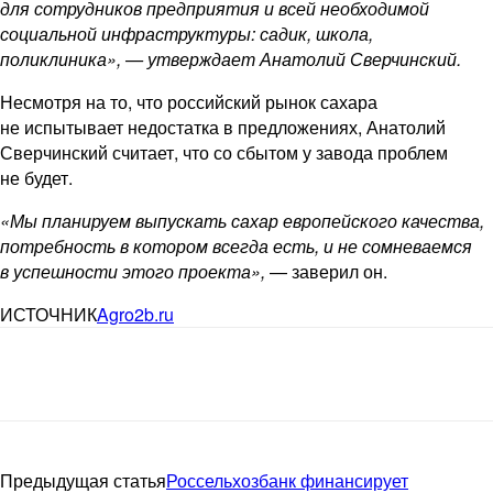
для сотрудников предприятия и всей необходимой
социальной инфраструктуры: садик, школа,
поликлиника», — утверждает Анатолий Сверчинский.
Несмотря на то, что российский рынок сахара
не испытывает недостатка в предложениях, Анатолий
Сверчинский считает, что со сбытом у завода проблем
не будет.
«Мы планируем выпускать сахар европейского качества,
потребность в котором всегда есть, и не сомневаемся
в успешности этого проекта»,
— заверил он.
ИСТОЧНИК
Agro2b.ru
Предыдущая статья
Россельхозбанк финансирует