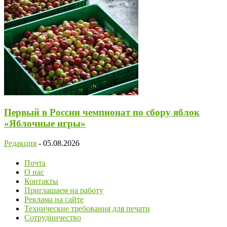
Первый в России чемпионат по сбору яблок
«Яблочные игры»
Редакция
-
05.08.2026
Почта
О нас
Контакты
Приглашаем на работу
Реклама на сайте
Технические требования для печати
Сотрудничество