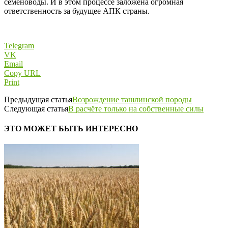
семеноводы. И в этом процессе заложена огромная
ответственность за будущее АПК страны.
Telegram
VK
Email
Copy URL
Print
Предыдущая статья
Возрождение ташлинской породы
Следующая статья
В расчёте только на собственные силы
ЭТО МОЖЕТ БЫТЬ ИНТЕРЕСНО