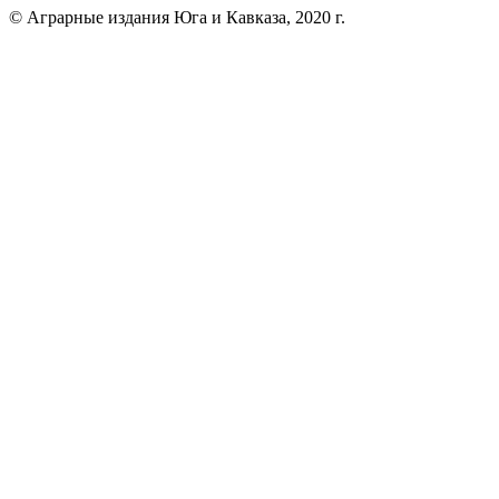
© Аграрные издания Юга и Кавказа, 2020 г.