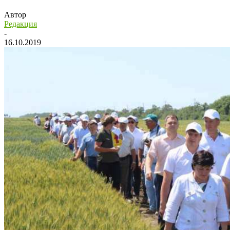
Автор
Редакция
-
16.10.2019