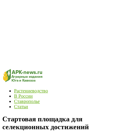
Растениеводство
В России
Ставрополье
Статьи
Стартовая площадка для
селекционных достижений