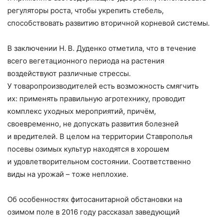
регуляторы роста, чтобы укрепить стебель,
способствовать развитию вторичной корневой системы.
В заключении Н. В. Дуденко отметила, что в течение
всего вегетационного периода на растения
воздействуют различные стрессы.
У товаропроизводителей есть возможность смягчить
их: применять правильную агротехнику, проводит
комплекс уходных мероприятий, причём,
своевременно, не допускать развития болезней
и вредителей. В целом на территории Ставрополья
посевы озимых культур находятся в хорошем
и удовлетворительном состоянии. Соответственно
виды на урожай – тоже неплохие.
Об особенностях фитосанитарной обстановки на
озимом поле в 2016 году рассказал заведующий