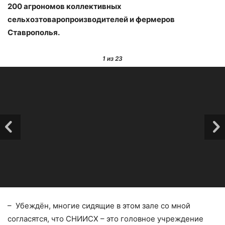
200 агрономов коллективных
сельхозтоваропроизводителей и фермеров
Ставрополья.
1
из 23
– Убеждён, многие сидящие в этом зале со мной
согласятся, что СНИИСХ – это головное учреждение