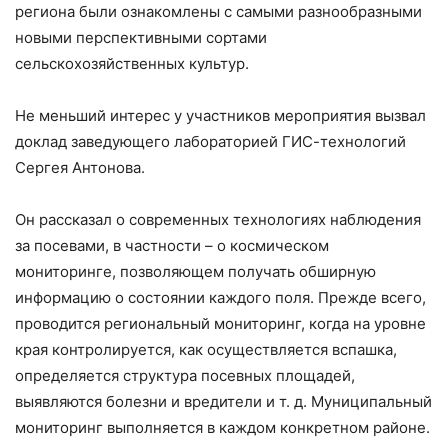
региона были ознакомлены с самыми разнообразными
новыми перспективными сортами
сельскохозяйственных культур.
Не меньший интерес у участников мероприятия вызвал
доклад заведующего лабораторией ГИС-технологий
Сергея Антонова.
Он рассказал о современных технологиях наблюдения
за посевами, в частности – о космическом
мониторинге, позволяющем получать обширную
информацию о состоянии каждого поля. Прежде всего,
проводится региональный мониторинг, когда на уровне
края контролируется, как осуществляется вспашка,
определяется структура посевных площадей,
выявляются болезни и вредители и т. д. Муниципальный
мониторинг выполняется в каждом конкретном районе.