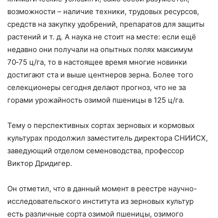
возможности – наличие техники, трудовых ресурсов,
средств на закупку удобрений, препаратов для защиты
растений и т. д. А наука не стоит на месте: если ещё
недавно они получали на опытных полях максимум
70‑75 ц/га, то в настоящее время многие новинки
достигают ста и выше центнеров зерна. Более того
селекционеры сегодня делают прогноз, что не за
горами урожайность озимой пшеницы в 125 ц/га.
Тему о перспективных сортах зерновых и кормовых
культурах продолжил заместитель директора СНИИСХ,
заведующий отделом семеноводства, профессор
Виктор Дридигер.
Он отметил, что в данный момент в реестре научно-
исследовательского института из зерновых культур
есть различные сорта озимой пшеницы, озимого