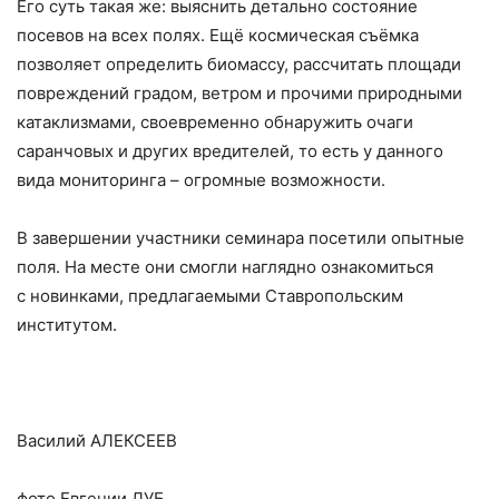
Его суть такая же: выяснить детально состояние
посевов на всех полях. Ещё космическая съёмка
позволяет определить биомассу, рассчитать площади
повреждений градом, ветром и прочими природными
катаклизмами, своевременно обнаружить очаги
саранчовых и других вредителей, то есть у данного
вида мониторинга – огромные возможности.
В завершении участники семинара посетили опытные
поля. На месте они смогли наглядно ознакомиться
с новинками, предлагаемыми Ставропольским
институтом.
Василий АЛЕКСЕЕВ
фото Евгении ДУБ