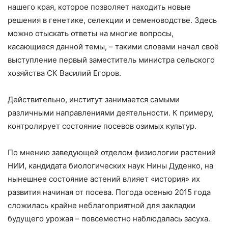
нашего края, которое позволяет находить новые
решения в генетике, селекции и семеноводстве. Здесь
можно отыскать ответы на многие вопросы,
касающиеся данной темы, – такими словами начал своё
выступление первый заместитель министра сельского
хозяйства СК Василий Егоров.
Действительно, институт занимается самыми
различными направлениями деятельности. К примеру,
контролирует состояние посевов озимых культур.
По мнению заведующей отделом физиологии растений
НИИ, кандидата биологических наук Нины Дуденко, на
нынешнее состояние астений влияет «история» их
развития начиная от посева. Погода осенью 2015 года
сложилась крайне неблагоприятной для закладки
будущего урожая – повсеместно наблюдалась засуха.