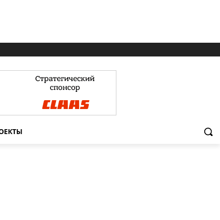
ОЕКТЫ