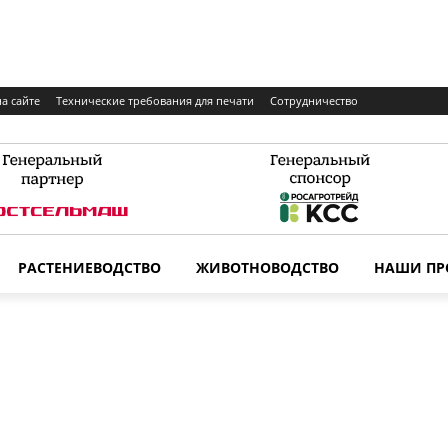
а сайте
Технические требования для печати
Сотрудничество
РАСТЕНИЕВОДСТВО
ЖИВОТНОВОДСТВО
НАШИ ПР