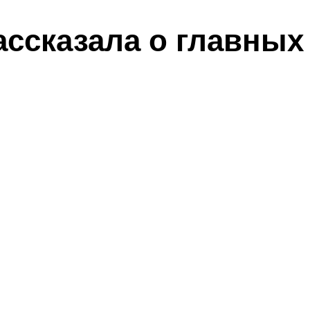
ассказала о главных