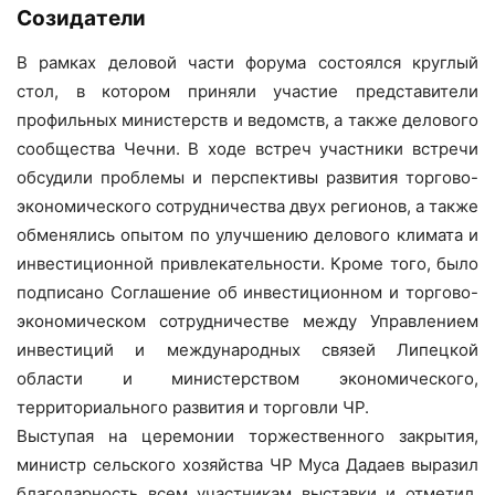
Созидатели
В рамках деловой части форума состоялся круглый
стол, в котором приняли участие представители
профильных министерств и ведомств, а также делового
сообщества Чечни. В ходе встреч участники встречи
обсудили проблемы и перспективы развития торгово-
экономического сотрудничества двух регионов, а также
обменялись опытом по улучшению делового климата и
инвестиционной привлекательности. Кроме того, было
подписано Соглашение об инвестиционном и торгово-
экономическом сотрудничестве между Управлением
инвестиций и международных связей Липецкой
области и министерством экономического,
территориального развития и торговли ЧР.
Выступая на церемонии торжественного закрытия,
министр сельского хозяйства ЧР Муса Дадаев выразил
благодарность всем участникам выставки и отметил,