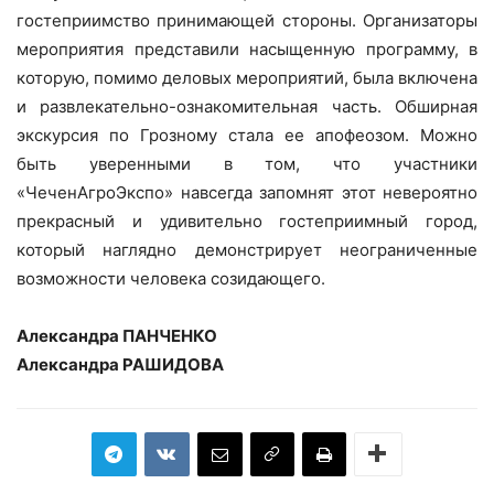
гостеприимство принимающей стороны. Организаторы
мероприятия представили насыщенную программу, в
которую, помимо деловых мероприятий, была включена
и развлекательно-ознакомительная часть. Обширная
экскурсия по Грозному стала ее апофеозом. Можно
быть уверенными в том, что участники
«ЧеченАгроЭкспо» навсегда запомнят этот невероятно
прекрасный и удивительно гостеприимный город,
который наглядно демонстрирует неограниченные
возможности человека созидающего.
Александра ПАНЧЕНКО
Александра РАШИДОВА