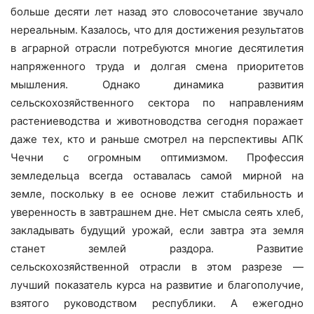
больше десяти лет назад это словосочетание звучало
нереальным. Казалось, что для достижения результатов
в аграрной отрасли потребуются многие десятилетия
напряженного труда и долгая смена приоритетов
мышления. Однако динамика развития
сельскохозяйственного сектора по направлениям
растениеводства и животноводства сегодня поражает
даже тех, кто и раньше смотрел на перспективы АПК
Чечни с огромным оптимизмом. Профессия
земледельца всегда оставалась самой мирной на
земле, поскольку в ее основе лежит стабильность и
уверенность в завтрашнем дне. Нет смысла сеять хлеб,
закладывать будущий урожай, если завтра эта земля
станет землей раздора. Развитие
сельскохозяйственной отрасли в этом разрезе —
лучший показатель курса на развитие и благополучие,
взятого руководством республики. А ежегодно