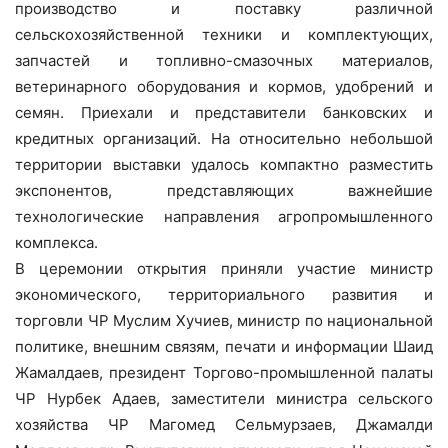
производство и поставку различной
сельскохозяйственной техники и комплектующих,
запчастей и топливно-смазочных материалов,
ветеринарного оборудования и кормов, удобрений и
семян. Приехали и представители банковских и
кредитных организаций. На относительно небольшой
территории выставки удалось компактно разместить
экспонентов, представляющих важнейшие
технологические направления агропромышленного
комплекса.
В церемонии открытия приняли участие министр
экономического, территориального развития и
торговли ЧР Муслим Хучиев, министр по национальной
политике, внешним связям, печати и информации Шаид
Жамалдаев, президент Торгово-промышленной палаты
ЧР Нурбек Адаев, заместители министра сельского
хозяйства ЧР Магомед Сельмурзаев, Джамалди