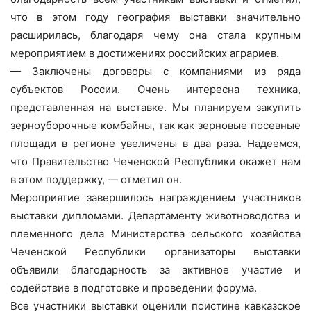
что в этом году география выставки значительно
расширилась, благодаря чему она стала крупным
мероприятием в достижениях российских аграриев.
— Заключены договоры с компаниями из ряда
субъектов России. Очень интересна техника,
представленная на выставке. Мы планируем закупить
зерноуборочные комбайны, так как зерновые посевные
площади в регионе увеличены в два раза. Надеемся,
что Правительство Чеченской Республики окажет нам
в этом поддержку, — отметил он.
Мероприятие завершилось награждением участников
выставки дипломами. Департаменту животноводства и
племенного дела Министерства сельского хозяйства
Чеченской Республики организаторы выставки
объявили благодарность за активное участие и
содействие в подготовке и проведении форума.
Все участники выставки оценили поистине кавказское