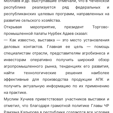
Моллаев и др. Выступавшие отмечали, что в Чеченской
республике реализуется ряд федеральных и
республиканских целевых программ, направленных на
развитие сельского хозяйства.
Открывая мероприятие, президент Торгово-
промышленной палаты Нурбек Адаев сказал:
— Как известно, выставка — это место установления
деловых контактов. Главная ее цель — помощь
специалистам отрасли, представителям агробизнеса и
инвесторам оперативно получить широкий обзор
агропромышленного рынка, тенденциях его развития,
найти технологические решения наиболее
эффективные для производства продукции АПК и
получить актуальную информацию по их применению
на практике.
Муслим Хучиев приветствовал участников выставки и
отметил, что благодаря грамотной политике Главы ЧР
Рамзана Кадырова в республике создаются все условия