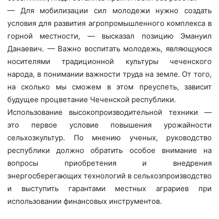
— Для мобилизации сил молодежи нужно создать
условия для развития агропромышленного комплекса в
горной местности, — высказал позицию Эмануил
Данаевич. — Важно воспитать молодежь, являющуюся
носителями традиционной культуры чеченского
народа, в понимании важности труда на земле. От того,
на сколько мы сможем в этом преуспеть, зависит
будущее процветание Чеченской республики.
Использование высокопроизводительной техники —
это первое условие повышения урожайности
сельхозкультур. По мнению ученых, руководство
республики должно обратить особое внимание на
вопросы приобретения и внедрения
энергосберегающих технологий в сельхозпроизводство
и выступить гарантами местных аграриев при
использовании финансовых инструментов.