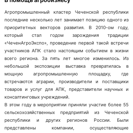
В помощь агробизнесу
Агропромышленный кластер Чеченской республики
последние несколько лет занимает позицию одного из
приоритетных векторов развития. В 2010-ом году,
который стал годом зарождения традиции
«ЧеченАгроЭкспо», проведение первой такой встречи
участников АПК стало настоящим событием в жизни
всего региона. За пять лет многое изменилось. Из
небольшой экспозиции выставка превратилась в
мощную агропромышленную площадку, где
встречаются аграрии, производители и поставщики
товаров и услуг для АПК, представители научных и
консалтинговых учреждений.
В этом году в мероприятии приняли участие более 55
сельскохозяйственных предприятий из Чеченской
республики и других регионов России. Были
представлены компании, осуществляющие