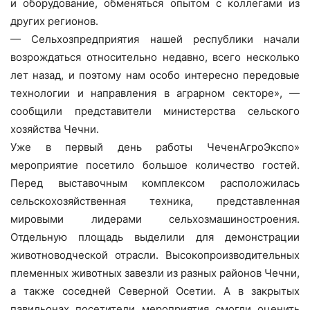
и оборудование, обменяться опытом с коллегами из
других регионов.
— Сельхозпредприятия нашей республики начали
возрождаться относительно недавно, всего несколько
лет назад, и поэтому нам особо интересно передовые
технологии и направления в аграрном секторе», —
сообщили представители министерства сельского
хозяйства Чечни.
Уже в первый день работы ЧеченАгроЭкспо»
мероприятие посетило большое количество гостей.
Перед выставочным комплексом расположилась
сельскохозяйственная техника, представленная
мировыми лидерами сельхозмашиностроения.
Отдельную площадь выделили для демонстрации
животноводческой отрасли. Высокопроизводительных
племенных животных завезли из разных районов Чечни,
а также соседней Северной Осетии. А в закрытых
павильонах посетители мероприятия смогли оценить