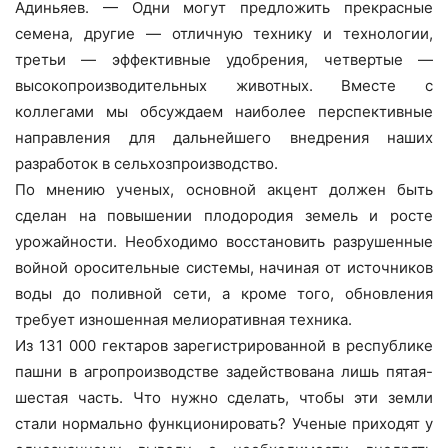
Адиньяев. — Одни могут предложить прекрасные
семена, другие — отличную технику и технологии,
третьи — эффективные удобрения, четвертые —
высокопроизводительных животных. Вместе с
коллегами мы обсуждаем наиболее перспективные
направления для дальнейшего внедрения наших
разработок в сельхозпроизводство.
По мнению ученых, основной акцент должен быть
сделан на повышении плодородия земель и росте
урожайности. Необходимо восстановить разрушенные
войной оросительные системы, начиная от источников
воды до поливной сети, а кроме того, обновления
требует изношенная мелиоративная техника.
Из 131 000 гектаров зарегистрированной в республике
пашни в агропроизводстве задействована лишь пятая-
шестая часть. Что нужно сделать, чтобы эти земли
стали нормально функционировать? Ученые приходят у