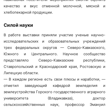
качество и вкус отменной молочной, мясной и
хлебопекарной продукции.
Силой науки
В работе выставки приняли участие ученые научно-
исследовательских и образовательных учреждений
трех федеральных округов — Северо-Кавказского,
Южного и Центрального. Научное сообщество
представляло Северо-Кавказские республики,
Ставропольский и Краснодарский края, Ростовскую и
Липецкую области.
— В каждом регионе есть свои плюсы и наработки, —
отметил заведующий кафедрой земледелия и
землеустройства Горского государственного аграрного
университета (Владикавказ), доктор
сельскохозяйственных наук, профессор Эмануил