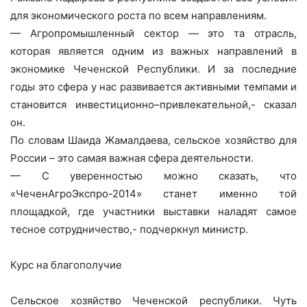
для экономического роста по всем направлениям.
— Агропромышленный сектор — это та отрасль,
которая является одним из важных направлений в
экономике Чеченской Республики. И за последние
годы это сфера у нас развивается активными темпами и
становится инвестиционно–привлекательной,- сказал
он.
По словам Шаида Жамалдаева, сельское хозяйство для
России – это самая важная сфера деятельности.
— С уверенностью можно сказать, что
«ЧеченАгроЭкспро-2014» станет именно той
площадкой, где участники выставки наладят самое
тесное сотрудничество,- подчеркнул министр.
Курс на благополучие
Сельское хозяйство Чеченской республики. Чуть