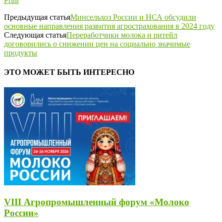
Print
Предыдущая статья
Минсельхоз России и НСА обсудили
основные направления развития агрострахования в 2024 году
Следующая статья
Переработчики молока и ритейл
договорились о снижении цен на социально значимые
продукты
ЭТО МОЖЕТ БЫТЬ ИНТЕРЕСНО
VIII Агропромышленный форум «Молоко
России»