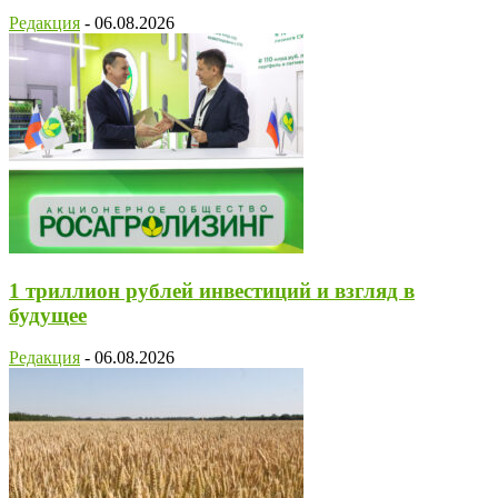
Редакция
-
06.08.2026
1 триллион рублей инвестиций и взгляд в
будущее
Редакция
-
06.08.2026