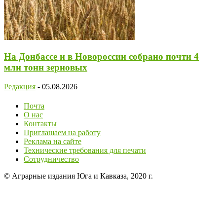
На Донбассе и в Новороссии собрано почти 4
млн тонн зерновых
Редакция
-
05.08.2026
Почта
О нас
Контакты
Приглашаем на работу
Реклама на сайте
Технические требования для печати
Сотрудничество
© Аграрные издания Юга и Кавказа, 2020 г.