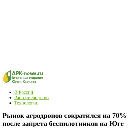
В России
Растениеводство
Технологии
Рынок агродронов сократился на 70%
после запрета беспилотников на Юге