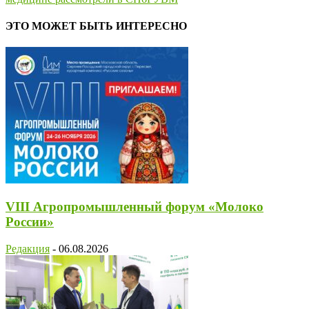
ЭТО МОЖЕТ БЫТЬ ИНТЕРЕСНО
VIII Агропромышленный форум «Молоко
России»
Редакция
-
06.08.2026