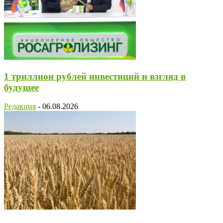
1 триллион рублей инвестиций и взгляд в
будущее
Редакция
-
06.08.2026