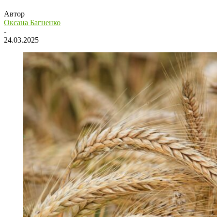
Автор
Оксана Багненко
-
24.03.2025