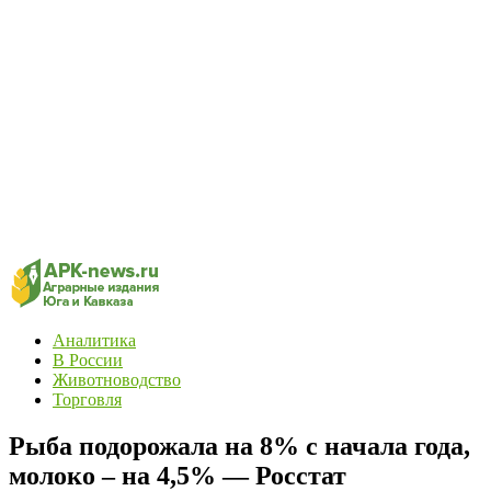
Аналитика
В России
Животноводство
Торговля
Рыба подорожала на 8% с начала года,
молоко – на 4,5% — Росстат