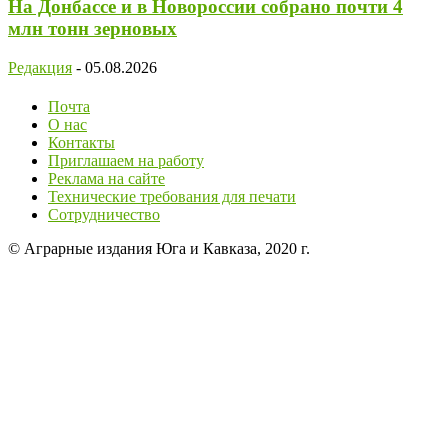
На Донбассе и в Новороссии собрано почти 4
млн тонн зерновых
Редакция
-
05.08.2026
Почта
О нас
Контакты
Приглашаем на работу
Реклама на сайте
Технические требования для печати
Сотрудничество
© Аграрные издания Юга и Кавказа, 2020 г.