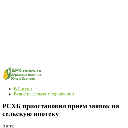
В России
Развитие сельских территорий
РСХБ приостановил прием заявок на
сельскую ипотеку
Автор