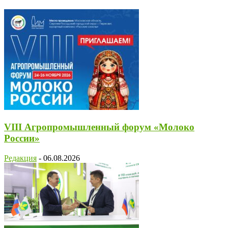
VIII Агропромышленный форум «Молоко
России»
Редакция
-
06.08.2026