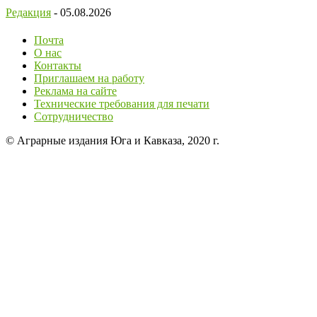
Редакция
-
05.08.2026
Почта
О нас
Контакты
Приглашаем на работу
Реклама на сайте
Технические требования для печати
Сотрудничество
© Аграрные издания Юга и Кавказа, 2020 г.