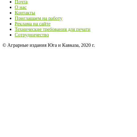
Почта
О нас
Контакты
Приглашаем на работу
Реклама на сайте
Технические требования для печати
Сотрудничество
© Аграрные издания Юга и Кавказа, 2020 г.