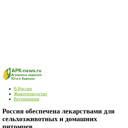
В России
Животноводство
Ветеринария
Россия обеспечена лекарствами для
сельхозживотных и домашних
питомцев