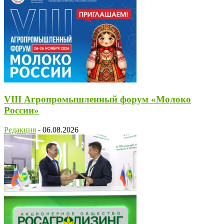
VIII Агропромышленный форум «Молоко
России»
Редакция
-
06.08.2026