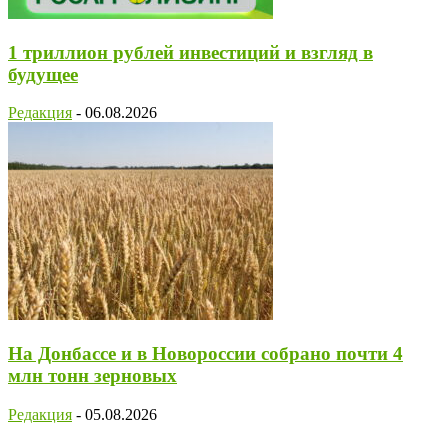
1 триллион рублей инвестиций и взгляд в
будущее
Редакция
-
06.08.2026
На Донбассе и в Новороссии собрано почти 4
млн тонн зерновых
Редакция
-
05.08.2026