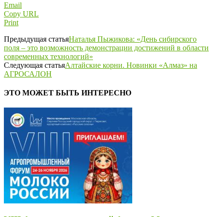
Email
Copy URL
Print
Предыдущая статья
Наталья Пыжикова: «День сибирского
поля – это возможность демонстрации достижений в области
современных технологий»
Следующая статья
Алтайские корни. Новинки «Алмаз» на
АГРОСАЛОН
ЭТО МОЖЕТ БЫТЬ ИНТЕРЕСНО