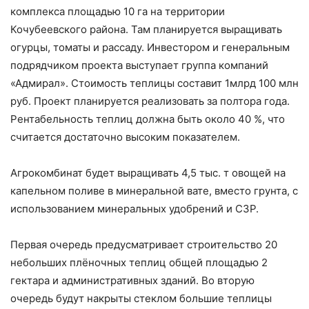
комплекса площадью 10 га на территории
Кочубеевского района. Там планируется выращивать
огурцы, томаты и рассаду. Инвестором и генеральным
подрядчиком проекта выступает группа компаний
«Адмирал». Стоимость теплицы составит 1млрд 100 млн
руб. Проект планируется реализовать за полтора года.
Рентабельность теплиц должна быть около 40 %, что
считается достаточно высоким показателем.
Агрокомбинат будет выращивать 4,5 тыс. т овощей на
капельном поливе в минеральной вате, вместо грунта, с
использованием минеральных удобрений и СЗР.
Первая очередь предусматривает строительство 20
небольших плёночных теплиц общей площадью 2
гектара и административных зданий. Во вторую
очередь будут накрыты стеклом большие теплицы