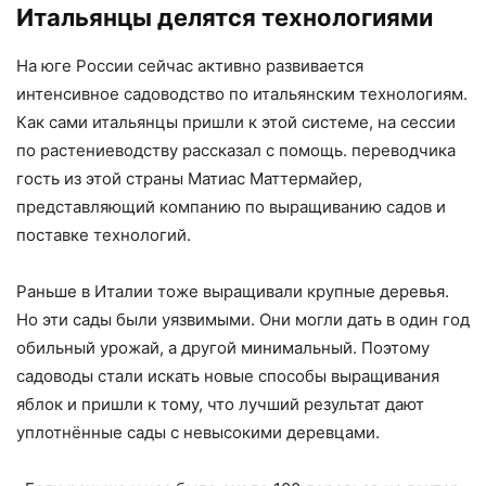
Итальянцы делятся технологиями
На юге России сейчас активно развивается
интенсивное садоводство по итальянским технологиям.
Как сами итальянцы пришли к этой системе, на сессии
по растениеводству рассказал с помощь. переводчика
гость из этой страны Матиас Маттермайер,
представляющий компанию по выращиванию садов и
поставке технологий.
Раньше в Италии тоже выращивали крупные деревья.
Но эти сады были уязвимыми. Они могли дать в один год
обильный урожай, а другой минимальный. Поэтому
садоводы стали искать новые способы выращивания
яблок и пришли к тому, что лучший результат дают
уплотнённые сады с невысокими деревцами.