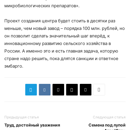
микробиологических препаратов».
Проект создания центра будет стоить в десятки раз
меньше, чем новый завод – порядка 100 млн. рублей, но
он позволит сделать значительный шаг вперёд, к
инновационному развитию сельского хозяйства в
России. А именно это и есть главная задача, которую
стране надо решить, пока длятся санкции и ответное
эмбарго.
Предыдущая статья
Следующая статья
Труд, достойный уважения
Семена под лупой