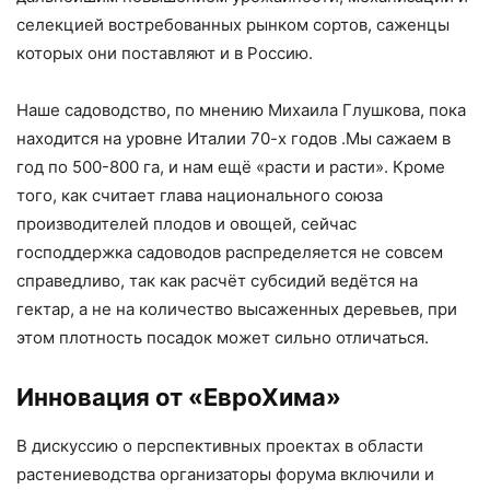
селекцией востребованных рынком сортов, саженцы
которых они поставляют и в Россию.
Наше садоводство, по мнению Михаила Глушкова, пока
находится на уровне Италии 70-х годов .Мы сажаем в
год по 500-800 га, и нам ещё «расти и расти». Кроме
того, как считает глава национального союза
производителей плодов и овощей, сейчас
господдержка садоводов распределяется не совсем
справедливо, так как расчёт субсидий ведётся на
гектар, а не на количество высаженных деревьев, при
этом плотность посадок может сильно отличаться.
Инновация от «ЕвроХима»
В дискуссию о перспективных проектах в области
растениеводства организаторы форума включили и