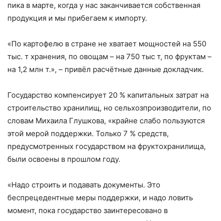
пика в марте, когда у нас заканчивается собственная
продукция и мы прибегаем к импорту.
«По картофелю в стране не хватает мощностей на 550
тыс. т хранения, по овощам – на 750 тыс т, по фруктам –
на 1,2 млн т.», – привёл расчётные данные докладчик.
Государство компенсирует 20 % капитальных затрат на
строительство хранилищ, но сельхозпроизводители, по
словам Михаила Глушкова, «крайне слабо пользуются
этой мерой поддержки. Только 7 % средств,
предусмотренных государством на фруктохранилища,
были освоены в прошлом году.
«Надо строить и подавать документы. Это
беспрецедентные меры поддержки, и надо ловить
момент, пока государство заинтересовано в