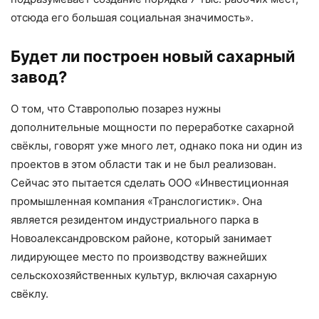
отсюда его большая социальная значимость».
Будет ли построен новый сахарный
завод?
О том, что Ставрополью позарез нужны
дополнительные мощности по переработке сахарной
свёклы, говорят уже много лет, однако пока ни один из
проектов в этом области так и не был реализован.
Сейчас это пытается сделать ООО «Инвестиционная
промышленная компания «Транслогистик». Она
является резидентом индустриального парка в
Новоалександровском районе, который занимает
лидирующее место по производству важнейших
сельскохозяйственных культур, включая сахарную
свёклу.