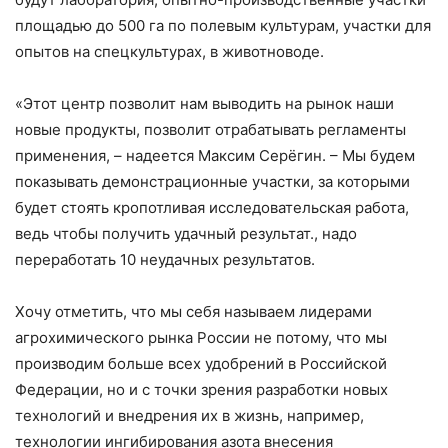
площадью до 500 га по полевым культурам, участки для
опытов на спецкультурах, в животноводе.
«Этот центр позволит нам выводить на рынок наши
новые продукты, позволит отрабатывать регламенты
применения, – надеется Максим Серёгин. – Мы будем
показывать демонстрационные участки, за которыми
будет стоять кропотливая исследовательская работа,
ведь чтобы получить удачный результат., надо
переработать 10 неудачных результатов.
Хочу отметить, что мы себя называем лидерами
агрохимического рынка России не потому, что мы
производим больше всех удобрений в Российской
Федерации, но и с точки зрения разработки новых
технологий и внедрения их в жизнь, например,
технологии ингибирования азота внесения