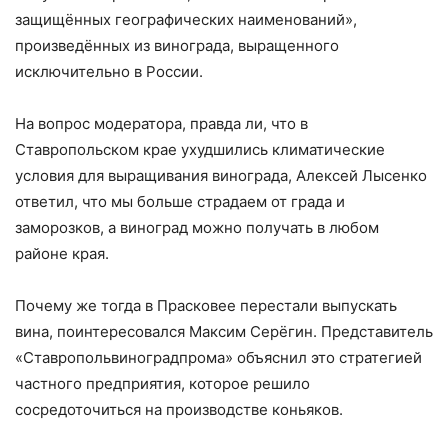
защищённых географических наименований»,
произведённых из винограда, выращенного
исключительно в России.
На вопрос модератора, правда ли, что в
Ставропольском крае ухудшились климатические
условия для выращивания винограда, Алексей Лысенко
ответил, что мы больше страдаем от града и
заморозков, а виноград можно получать в любом
районе края.
Почему же тогда в Прасковее перестали выпускать
вина, поинтересовался Максим Серёгин. Представитель
«Ставропольвиноградпрома» объяснил это стратегией
частного предприятия, которое решило
сосредоточиться на производстве коньяков.