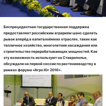
Беспрецедентная государственная поддержка
предоставляет российским аграриям шанс сделать
рывок вперёд в капиталоёмких отраслях, таких как
тепличное хозяйство, многолетние насаждения или
строительство перерабатывающих мощностей. Как
эту возможность используют на Ставрополье,
обсуждали на первой сессии по растениеводству в
рамках форума «Агро Юг 2016».