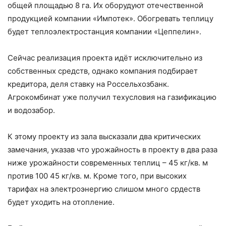
общей площадью 8 га. Их оборудуют отечественной
продукцией компании «Импотек». Обогревать теплицу
будет теплоэлектростанция компании «Цеппелин».
Сейчас реализация проекта идёт исключительно из
собственных средств, однако компания подбирает
кредитора, деля ставку на Россельхозбанк.
Агрокомбинат уже получил техусловия на газификацию
и водозабор.
К этому проекту из зала высказали два критических
замечания, указав что урожайность в проекту в два раза
ниже урожайности современных теплиц – 45 кг/кв. м
против 100 45 кг/кв. м. Кроме того, при высоких
тарифах на электроэнергию слишом много срдеств
будет уходить на отопление.