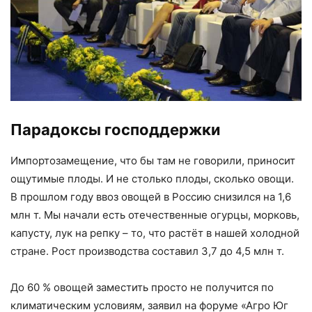
Парадоксы господдержки
Импортозамещение, что бы там не говорили, приносит
ощутимые плоды. И не столько плоды, сколько овощи.
В прошлом году ввоз овощей в Россию снизился на 1,6
млн т. Мы начали есть отечественные огурцы, морковь,
капусту, лук на репку – то, что растёт в нашей холодной
стране. Рост производства составил 3,7 до 4,5 млн т.
До 60 % овощей заместить просто не получится по
климатическим условиям, заявил на форуме «Агро Юг