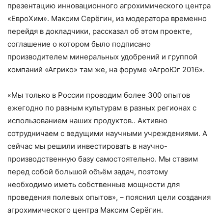
презентацию инновационного агрохимического центра
«ЕвроХим». Максим Серёгин, из модератора временно
перейдя в докладчики, рассказал об этом проекте,
соглашение о котором было подписано
производителем минеральных удобрений и группой
компаний «Агрико» там же, на форуме «АгроЮг 2016».
«Мы только в России проводим более 300 опытов
ежегодно по разным культурам в разных регионах с
использованием наших продуктов.. Активно
сотрудничаем с ведущими научными учреждениями. А
сейчас мы решили инвестировать в научно-
производственную базу самостоятельно. Мы ставим
перед собой большой объём задач, поэтому
необходимо иметь собственные мощности для
проведения полевых опытов», – пояснил цели создания
агрохимического центра Максим Серёгин.