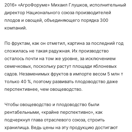
2016» «АгроФоруме» Михаил Глушков, исполнительный
директор Национального союза производителей
плодов и овощей, объединяющего порядка 300
компаний.
По фруктам, как он отметил, картина за последний год
сложилась не такая радужная. Их производство
осталось почти на том же уровне, за исключением
семечковых, поскольку растут площади яблоневых
садов. Незаменимых фруктов в импорте весом 5 млн т
только 40 %, поэтому развивать плодоводство даже
перспективнее, чем овощеводство.
Чтобы овощеводство и плодоводство были
рентабельными, «крайне перспективно», как
подчеркнул глава отраслевого союза, строить
хранилища. Ведь цены на эту продукцию достигают