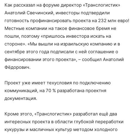
Как рассказал на форуме директор «Транслогистик»
Анатолий Свечинский, инвесторы подтвердили
готовность профинансировать проекта на 232 млн евро!
Местные компании на такое финансовое бремя не
пошли, поэтому «пришлось инвестора искать на
стороне». «Мы вышли на израильскую компанию и в
сентябре этого года подписали с ней соглашение о
финансировании этого проекта», – сообщил Анатолий
Фёдорович.
Проект уже имеет техусловия по подключению
коммуникаций, на 70 % разработана проектня
документация.
Кроме этого, «Транслогистик» разработал ещё два
интересных проекта в области глубокой переработки
кукурузы и масличных культур методом холодного