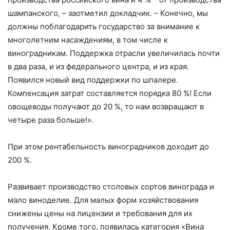
шампанского, – заотметил докладчик. – Конечно, мы
должны поблагодарить государство за внимание к
многолетним насаждениям, в том числе к
виноградникам. Поддержка отрасли увеличилась почти
в два раза, и из федерального центра, и из края.
Появился новый вид поддержки по шпалере.
Компенсация затрат составляется порядка 80 %! Если
овощеводы получают до 20 %, то нам возвращают в
четыре раза больше!».
При этом рентабельность виноградников доходит до
200 %.
Развивает производство столовых сортов винограда и
мало виноделие. Для малых форм хозяйствования
снижены цены на лицензии и требования для их
получения. Кроме того, появилась категория «Вина