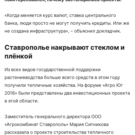
«Когда меняется курс валют, ставка центрального
банка, люди просто не могут получить кредиты. Или же
не создана инфраструктура», – объяснил докладчик.
Ставрополье накрывают стеклом и
плёнкой
Из всех видов государственной поддержки
растениеводства больше всего средств в этом году
получили тепличные хозяйства. На форуме «Агро Юг
2016» были представлены два инвестиционных проекта
в этой области.
Заместитель генерального директора ООО
«Агрокомбинат Ставрополь» Мария Ситникова
рассказала о проекте строительства тепличного