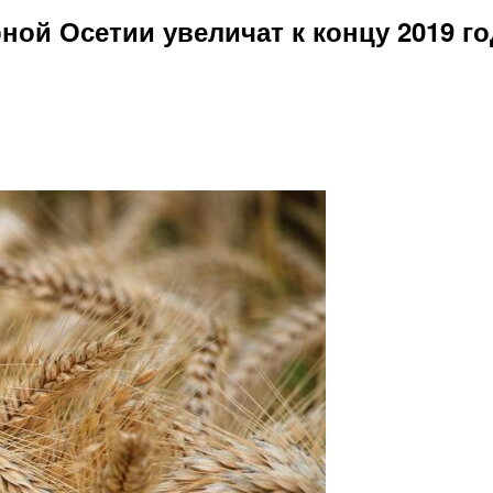
ой Осетии увеличат к концу 2019 год