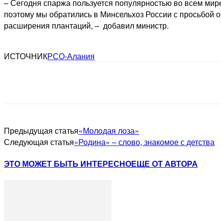
– Сегодня спаржа пользуется популярностью во всем мире
поэтому мы обратились в Минсельхоз России с просьбой о
расширения плантаций, – добавил министр.
ИСТОЧНИК
РСО-Алания
Предыдущая статья
«Молодая лоза»
Следующая статья
«Родина» – ​слово, знакомое с детства
ЭТО МОЖЕТ БЫТЬ ИНТЕРЕСНО
ЕЩЕ ОТ АВТОРА