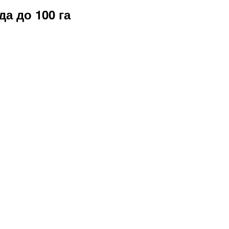
а до 100 га