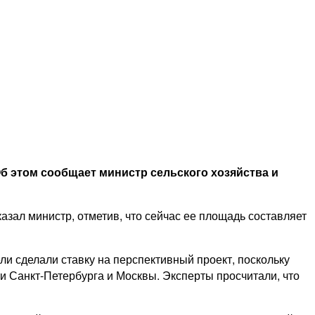
Об этом сообщает министр сельского хозяйства и
азал министр, отметив, что сейчас ее площадь составляет
и сделали ставку на перспективный проект, поскольку
и Санкт-Петербурга и Москвы. Эксперты просчитали, что