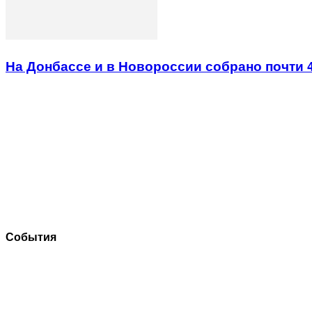
На Донбассе и в Новороссии собрано почти 
События