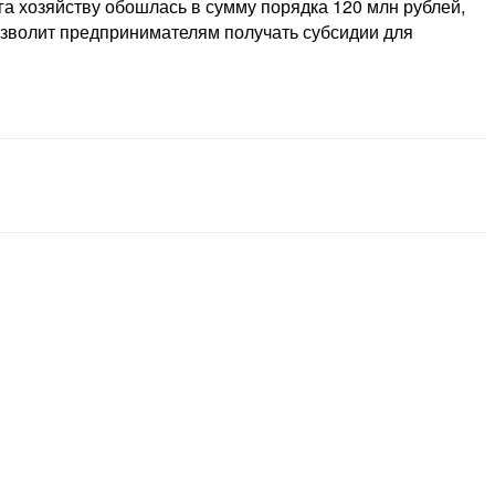
га хозяйству обошлась в сумму порядка 120 млн рублей,
позволит предпринимателям получать субсидии для