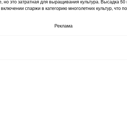
, но это затратная для выращивания культура. Высадка 50 
 включении спаржи в категорию многолетних культур, что 
Реклама