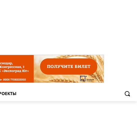
РОЕКТЫ