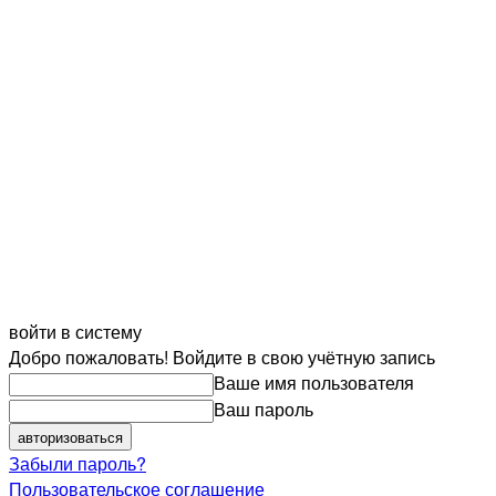
войти в систему
Добро пожаловать! Войдите в свою учётную запись
Ваше имя пользователя
Ваш пароль
Забыли пароль?
Пользовательское соглашение