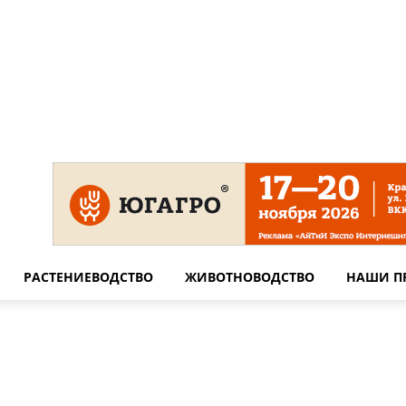
 на сайте
Технические требования для печати
Сотрудничество
РАСТЕНИЕВОДСТВО
ЖИВОТНОВОДСТВО
НАШИ П