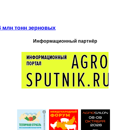
4 млн тонн зерновых
Информационный партнёр