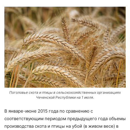
Поголовье скота и птицы в сельскохозяйственных организациях
Чеченской Республики на 1 июля.
В январе-июне 2015 года по сравнению с
соответствующим периодом предыдущего года объемы
производства скота и птицы на убой (в живом весе) в