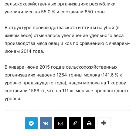
сельскохозяйственных организациях республики
увеличились на 55,0 % и составили 850 тонн.
В структуре производства скота и птицы на убой (в
живом весе) отмечалось увеличение удельного веса
производства мяса овец и коз по сравнению с январем-
июнем 2014 года.
В январе-июне 2015 года в сельскохозяйственных
организациях надоено 1264 тонны молока (141,6 % к
уровню предыдущего года), надои молока на 1 корову
составили 1566 кг, что на 111 кг меньше прошлогоднего
уровня.