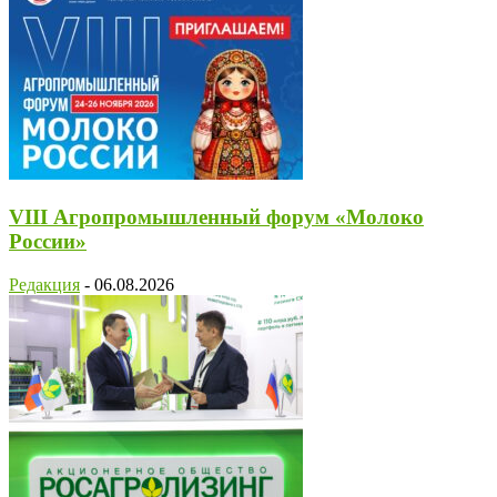
VIII Агропромышленный форум «Молоко
России»
Редакция
-
06.08.2026