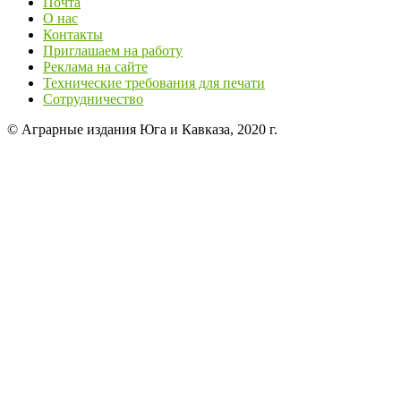
Почта
О нас
Контакты
Приглашаем на работу
Реклама на сайте
Технические требования для печати
Сотрудничество
© Аграрные издания Юга и Кавказа, 2020 г.