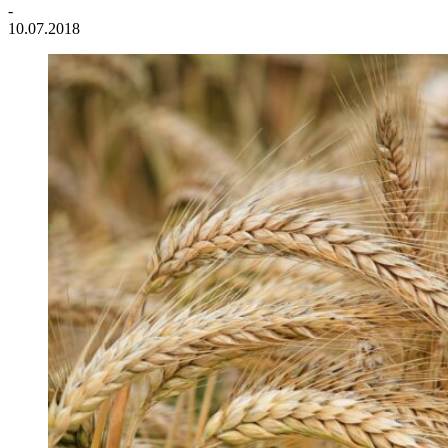
-
10.07.2018