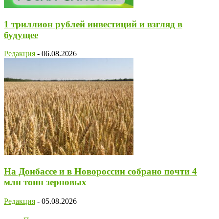
1 триллион рублей инвестиций и взгляд в
будущее
Редакция
-
06.08.2026
На Донбассе и в Новороссии собрано почти 4
млн тонн зерновых
Редакция
-
05.08.2026