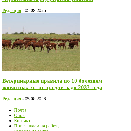
Редакция
-
05.08.2026
Ветеринарные правила по 10 болезням
животных хотят продлить до 2033 года
Редакция
-
05.08.2026
Почта
О нас
Контакты
Приглашаем на работу