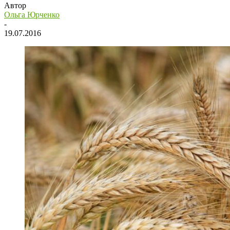
Автор
Ольга Юрченко
-
19.07.2016