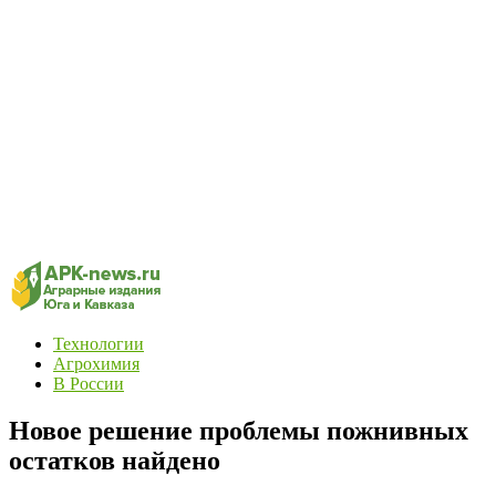
Технологии
Агрохимия
В России
Новое решение проблемы пожнивных
остатков найдено