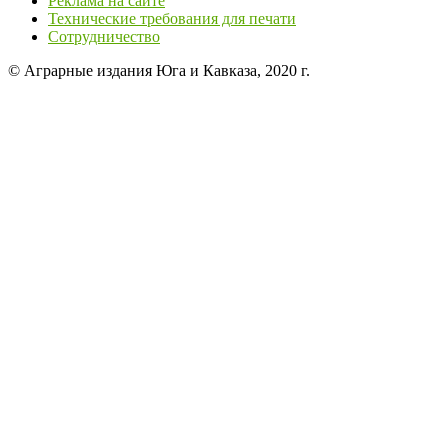
Реклама на сайте
Технические требования для печати
Сотрудничество
© Аграрные издания Юга и Кавказа, 2020 г.