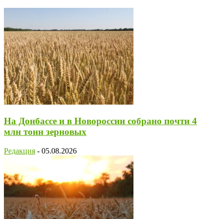
На Донбассе и в Новороссии собрано почти 4
млн тонн зерновых
Редакция
-
05.08.2026