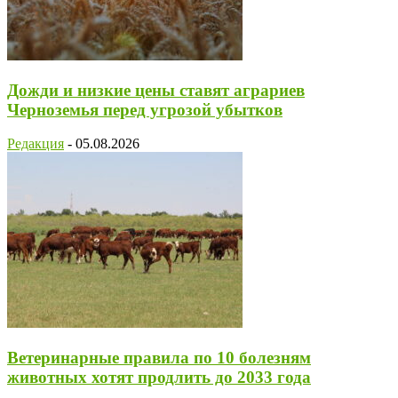
Дожди и низкие цены ставят аграриев
Черноземья перед угрозой убытков
Редакция
-
05.08.2026
Ветеринарные правила по 10 болезням
животных хотят продлить до 2033 года