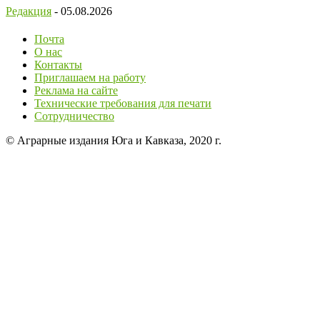
Редакция
-
05.08.2026
Почта
О нас
Контакты
Приглашаем на работу
Реклама на сайте
Технические требования для печати
Сотрудничество
© Аграрные издания Юга и Кавказа, 2020 г.