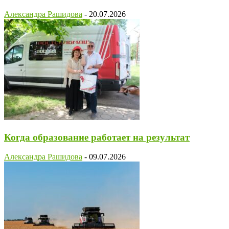
Александра Рашидова
-
20.07.2026
Когда образование работает на результат
Александра Рашидова
-
09.07.2026