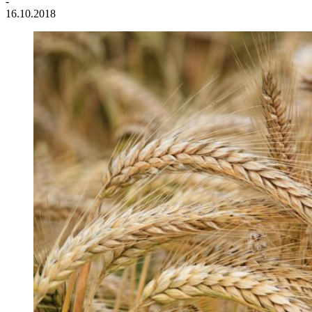
-
16.10.2018