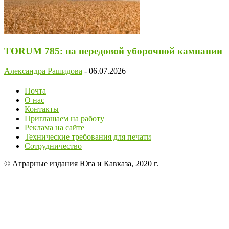
TORUM 785: на передовой уборочной кампании
Александра Рашидова
-
06.07.2026
Почта
О нас
Контакты
Приглашаем на работу
Реклама на сайте
Технические требования для печати
Сотрудничество
© Аграрные издания Юга и Кавказа, 2020 г.