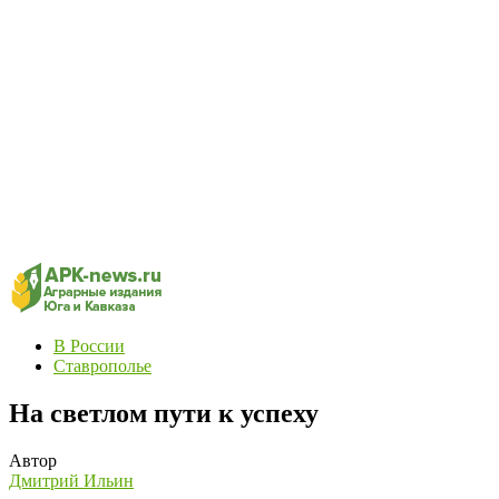
В России
Ставрополье
На светлом пути к успеху
Автор
Дмитрий Ильин