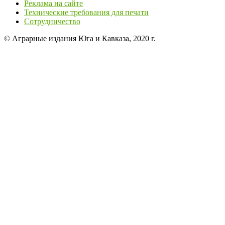
Реклама на сайте
Технические требования для печати
Сотрудничество
© Аграрные издания Юга и Кавказа, 2020 г.