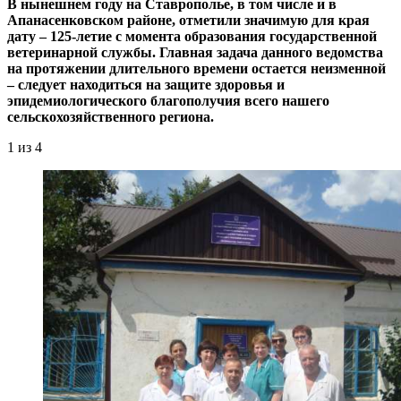
В нынешнем году на Ставрополье, в том числе и в
Апанасенковском районе, отметили значимую для края
дату – ​125‑летие с момента образования государственной
ветеринарной службы. Главная задача данного ведомства
на протяжении длительного времени остается неизменной
– ​следует находиться на защите здоровья и
эпидемиологического благополучия всего нашего
сельскохозяйственного региона.
1
из 4