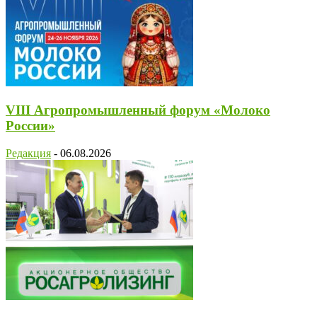
VIII Агропромышленный форум «Молоко
России»
Редакция
-
06.08.2026