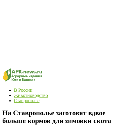
В России
Животноводство
Ставрополье
На Ставрополье заготовят вдвое
больше кормов для зимовки скота