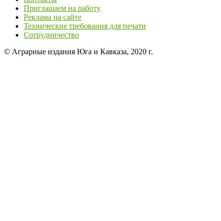
Приглашаем на работу
Реклама на сайте
Технические требования для печати
Сотрудничество
© Аграрные издания Юга и Кавказа, 2020 г.