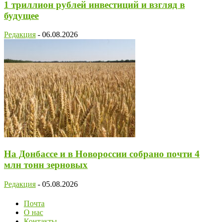
1 триллион рублей инвестиций и взгляд в
будущее
Редакция
-
06.08.2026
На Донбассе и в Новороссии собрано почти 4
млн тонн зерновых
Редакция
-
05.08.2026
Почта
О нас
Контакты