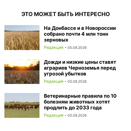
ЭТО МОЖЕТ БЫТЬ ИНТЕРЕСНО
На Донбассе и в Новороссии
собрано почти 4 млн тонн
зерновых
Редакция
-
05.08.2026
Дожди и низкие цены ставят
аграриев Черноземья перед
угрозой убытков
Редакция
-
05.08.2026
Ветеринарные правила по 10
болезням животных хотят
продлить до 2033 года
Редакция
-
05.08.2026