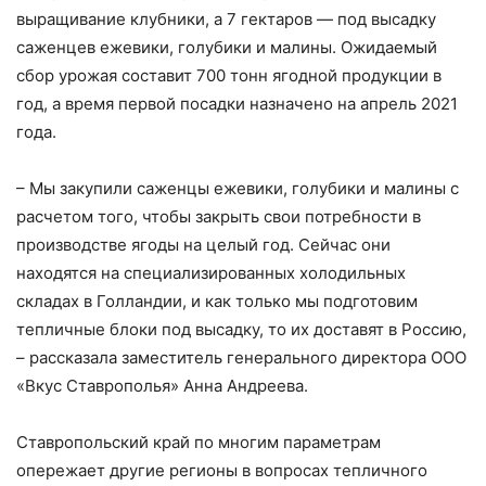
выращивание клубники, а 7 гектаров — под высадку
саженцев ежевики, голубики и малины. Ожидаемый
сбор урожая составит 700 тонн ягодной продукции в
год, а время первой посадки назначено на апрель 2021
года.
– Мы закупили саженцы ежевики, голубики и малины с
расчетом того, чтобы закрыть свои потребности в
производстве ягоды на целый год. Сейчас они
находятся на специализированных холодильных
складах в Голландии, и как только мы подготовим
тепличные блоки под высадку, то их доставят в Россию,
– рассказала заместитель генерального директора ООО
«Вкус Ставрополья» Анна Андреева.
Ставропольский край по многим параметрам
опережает другие регионы в вопросах тепличного