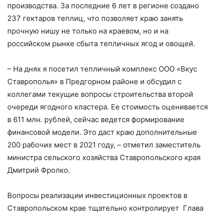
производства. За последние 6 лет в регионе создано
237 гектаров теплиц, что позволяет краю занять
прочную нишу не только на краевом, но и на
российском рынке сбыта тепличных ягод и овощей.
– На днях я посетил тепличный комплекс ООО «Вкус
Ставрополья» в Предгорном районе и обсудил с
коллегами текущие вопросы строительства второй
очереди ягодного кластера. Ее стоимость оценивается
в 611 млн. рублей, сейчас ведется формирование
финансовой модели. Это даст краю дополнительные
200 рабочих мест в 2021 году, – отметил заместитель
министра сельского хозяйства Ставропольского края
Дмитрий Фролко.
Вопросы реализации инвестиционных проектов в
Ставропольском крае тщательно контролирует Глава