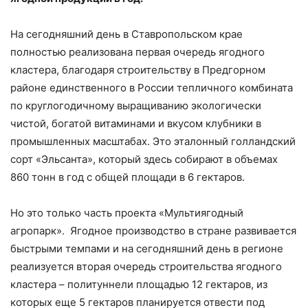
На сегодняшний день в Ставропольском крае
полностью реализована первая очередь ягодного
кластера, благодаря строительству в Предгорном
районе единственного в России тепличного комбината
по круглогодичному выращиванию экологически
чистой, богатой витаминами и вкусом клубники в
промышленных масштабах. Это эталонный голландский
сорт «Эльсанта», который здесь собирают в объемах
860 тонн в год с общей площади в 6 гектаров.
Но это только часть проекта «Мультиягодный
агропарк». Ягодное производство в стране развивается
быстрыми темпами и на сегодняшний день в регионе
реализуется вторая очередь строительства ягодного
кластера – политуннели площадью 12 гектаров, из
которых еще 5 гектаров планируется отвести под