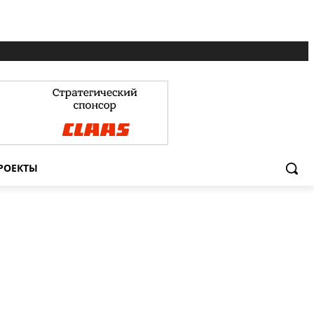
РОЕКТЫ