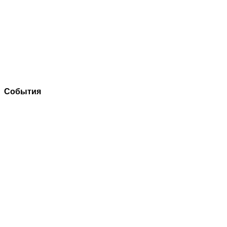
События