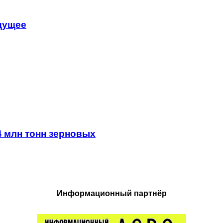
удущее
4 млн тонн зерновых
Информационный партнёр