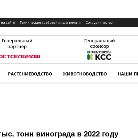
 на сайте
Технические требования для печати
Сотрудничество
РАСТЕНИЕВОДСТВО
ЖИВОТНОВОДСТВО
НАШИ П
ыс. тонн винограда в 2022 году