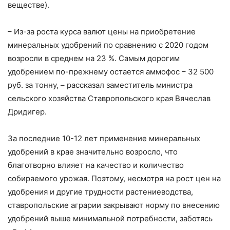
веществе).
– Из-за роста курса валют цены на приобретение
минеральных удобрений по сравнению с 2020 годом
возросли в среднем на 23 %. Самым дорогим
удобрением по-прежнему остается аммофос – 32 500
руб. за тонну, – рассказал заместитель министра
сельского хозяйства Ставропольского края Вячеслав
Дридигер.
За последние 10-12 лет применение минеральных
удобрений в крае значительно возросло, что
благотворно влияет на качество и количество
собираемого урожая. Поэтому, несмотря на рост цен на
удобрения и другие трудности растениеводства,
ставропольские аграрии закрывают норму по внесению
удобрений выше минимальной потребности, заботясь