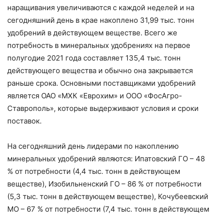
наращивания увеличиваются с каждой неделей и на
сегодняшний день в крае накоплено 31,99 тыс. тонн
удобрений в действующем веществе. Всего же
потребность в минеральных удобрениях на первое
полугодие 2021 года составляет 135,4 тыс. тонн
действующего вещества и обычно она закрывается
раньше срока. Основными поставщиками удобрений
является ОАО «МХК «Еврохим» и ООО «ФосАгро-
Ставрополь», которые выдерживают условия и сроки
поставок.
На сегодняшний день лидерами по накоплению
минеральных удобрений являются: Ипатовский ГО – 48
% от потребности (4,4 тыс. тонн в действующем
веществе), Изобильненский ГО – 86 % от потребности
(5,3 тыс. тонн в действующем веществе), Кочубеевский
МО – 67 % от потребности (7,4 тыс. тонн в действующем