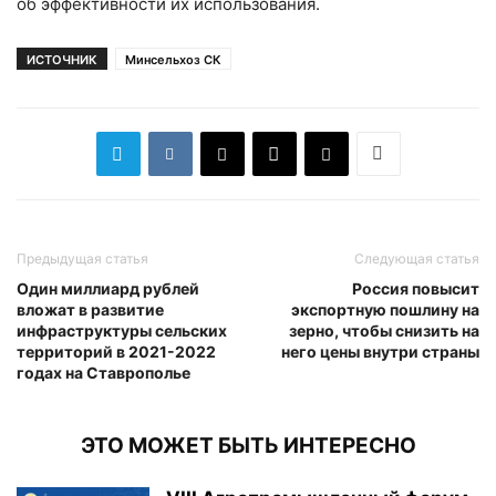
об эффективности их использования.
ИСТОЧНИК
Минсельхоз СК
Предыдущая статья
Следующая статья
Один миллиард рублей
Россия повысит
вложат в развитие
экспортную пошлину на
инфраструктуры сельских
зерно, чтобы снизить на
территорий в 2021-2022
него цены внутри страны
годах на Ставрополье
ЭТО МОЖЕТ БЫТЬ ИНТЕРЕСНО