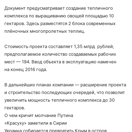
Документ предусматривает создание тепличного
комплекса по выращиванию овощей площадью 10
гектаров. Здесь разместятся 2 блока современных
плёночных многопролетных теплиц.
Стоимость проекта составляет 1,35 млрд рублей,
предполагаемое количество создаваемых рабочих
мест — 194. Ввод объекта в эксплуатацию намечен
на конец 2016 года.
В дальнейших планах компании — расширение проекта
и строительство последующих очередей, что позволит
увеличить мощность тепличного комплекса до 30
гектаров.
О чем кричит молчание Путина
«Красуху» заметили в Сирии
Украина собирается превратить Крым в остров