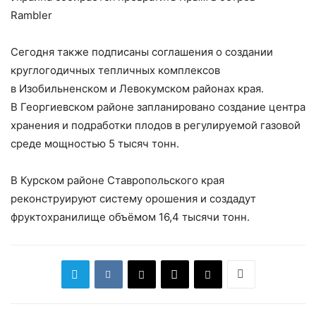
Rambler
Сегодня также подписаны соглашения о создании
круглогодичных тепличных комплексов
в Изобильненском и Левокумском районах края.
В Георгиевском районе запланировано создание центра
хранения и подработки плодов в регулируемой газовой
среде мощностью 5 тысяч тонн.
В Курском районе Ставропольского края
реконструируют систему орошения и создадут
фруктохранилище объёмом 16,4 тысячи тонн.