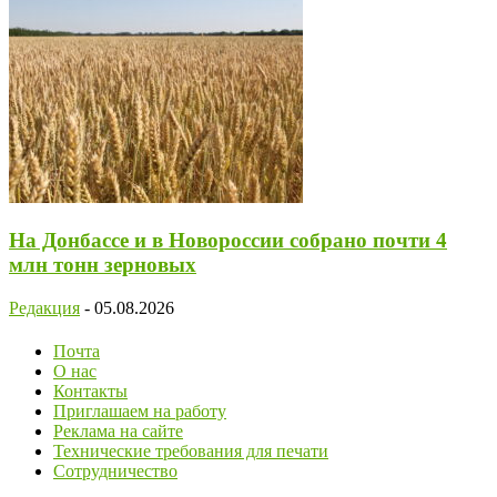
На Донбассе и в Новороссии собрано почти 4
млн тонн зерновых
Редакция
-
05.08.2026
Почта
О нас
Контакты
Приглашаем на работу
Реклама на сайте
Технические требования для печати
Сотрудничество