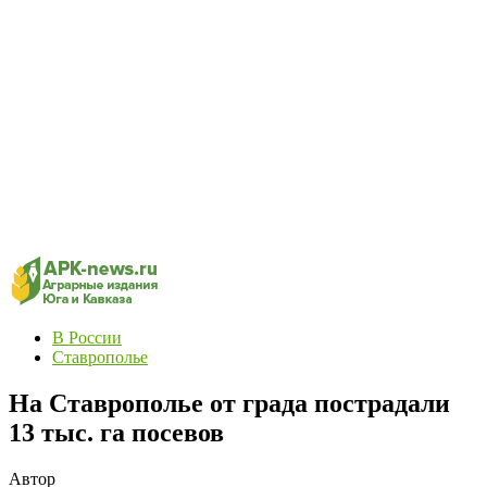
В России
Ставрополье
На Ставрополье от града пострадали
13 тыс. га посевов
Автор