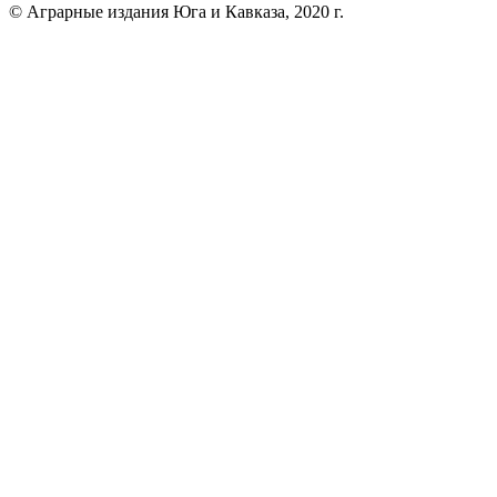
© Аграрные издания Юга и Кавказа, 2020 г.