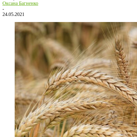
Оксана Багненко
-
24.05.2021