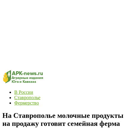
В России
Ставрополье
Фермерство
На Ставрополье молочные продукты
на продажу готовит семейная ферма