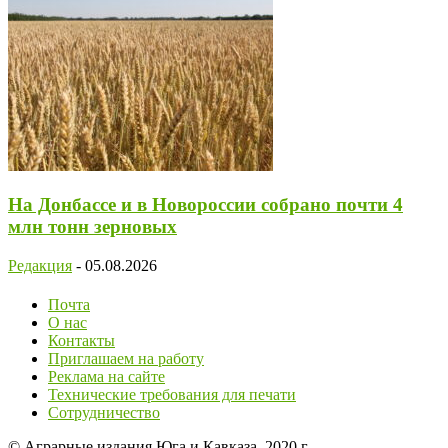
На Донбассе и в Новороссии собрано почти 4
млн тонн зерновых
Редакция
-
05.08.2026
Почта
О нас
Контакты
Приглашаем на работу
Реклама на сайте
Технические требования для печати
Сотрудничество
© Аграрные издания Юга и Кавказа, 2020 г.