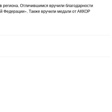
в региона. Отличившимся вручили благодарности
ой Федерации». Также вручили медали от АККОР