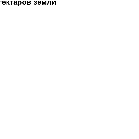
гектаров земли