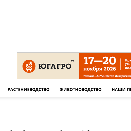
 на сайте
Технические требования для печати
Сотрудничество
РАСТЕНИЕВОДСТВО
ЖИВОТНОВОДСТВО
НАШИ П