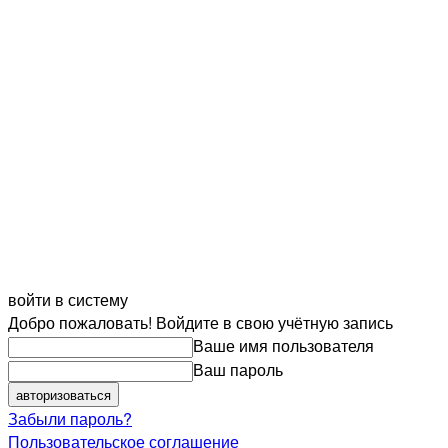
войти в систему
Добро пожаловать! Войдите в свою учётную запись
Ваше имя пользователя
Ваш пароль
Забыли пароль?
Пользовательское соглашение