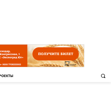
РОЕКТЫ