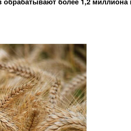
в обрабатывают более 1,2 миллиона 