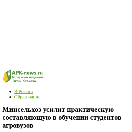
В России
Образование
Минсельхоз усилит практическую
составляющую в обучении студентов
агровузов