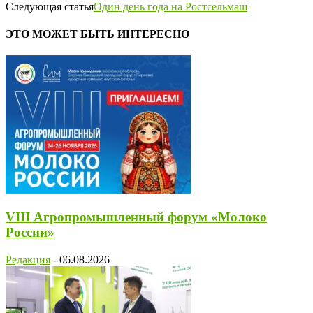
Следующая статья
Один день года на Ростсельмаш
ЭТО МОЖЕТ БЫТЬ ИНТЕРЕСНО
VIII Агропромышленный форум «Молоко
России»
Редакция
-
06.08.2026