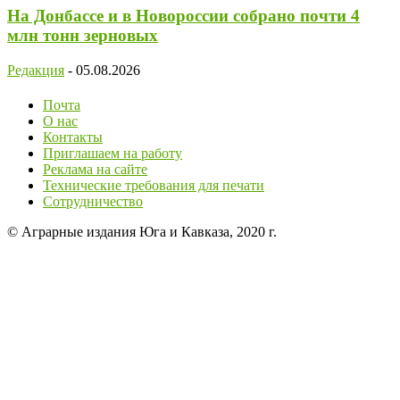
На Донбассе и в Новороссии собрано почти 4
млн тонн зерновых
Редакция
-
05.08.2026
Почта
О нас
Контакты
Приглашаем на работу
Реклама на сайте
Технические требования для печати
Сотрудничество
© Аграрные издания Юга и Кавказа, 2020 г.