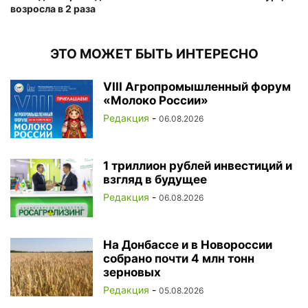
возросла в 2 раза
ЭТО МОЖЕТ БЫТЬ ИНТЕРЕСНО
VIII Агропромышленный форум
«Молоко России»
Редакция
-
06.08.2026
1 триллион рублей инвестиций и
взгляд в будущее
Редакция
-
06.08.2026
На Донбассе и в Новороссии
собрано почти 4 млн тонн
зерновых
Редакция
-
05.08.2026