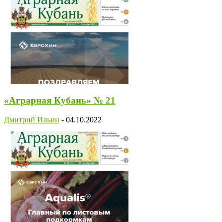
«Аграрная Кубань» № 21
Дмитрий Ильин
-
04.10.2022