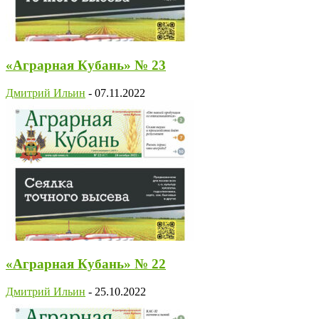
«Аграрная Кубань» № 23
Дмитрий Ильин
-
07.11.2022
«Аграрная Кубань» № 22
Дмитрий Ильин
-
25.10.2022