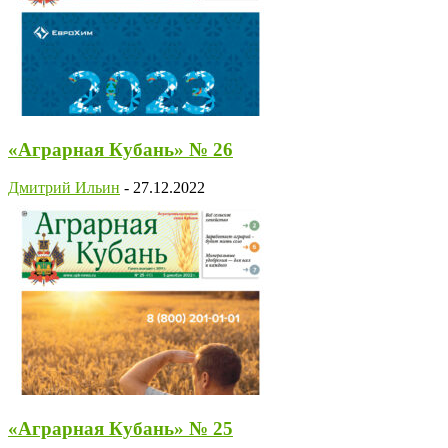
«Аграрная Кубань» № 26
Дмитрий Ильин
-
27.12.2022
«Аграрная Кубань» № 25