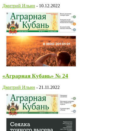
Дмитрий Ильин
-
10.12.2022
«Аграрная Кубань» № 24
Дмитрий Ильин
-
21.11.2022