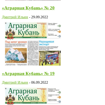
«Аграрная Кубань» № 20
Дмитрий Ильин
-
29.09.2022
«Аграрная Кубань» № 19
Дмитрий Ильин
-
06.09.2022