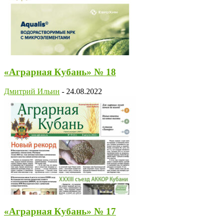
«Аграрная Кубань» № 18
Дмитрий Ильин
-
24.08.2022
«Аграрная Кубань» № 17