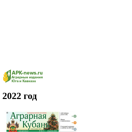
2022 год