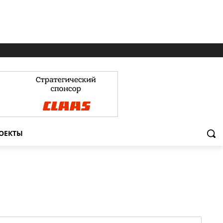
ОЕКТЫ