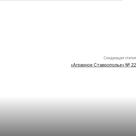
Следующая статья
«Аграрное Ставрополье» № 22