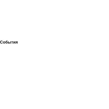
События