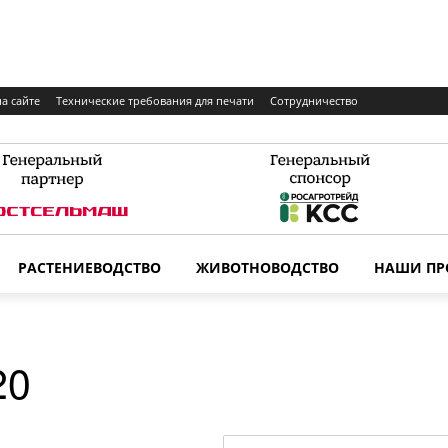
а сайте
Технические требования для печати
Сотрудничество
РАСТЕНИЕВОДСТВО
ЖИВОТНОВОДСТВО
НАШИ ПР
20