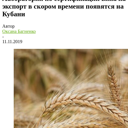
экспорт в скором времени появятся на
Кубани
Автор
Оксана Багненко
-
11.11.2019