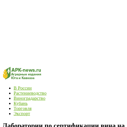
В России
Растениеводство
Виноградарство
Кубань
Торговля
Экспорт
Лаборатории по сертификации вина на