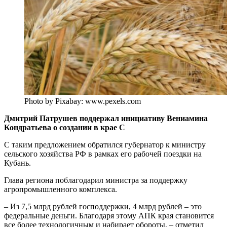
Photo by Pixabay: www.pexels.com
Дмитрий Патрушев поддержал инициативу Вениамина
Кондратьева о создании в крае С
С таким предложением обратился губернатор к министру
сельского хозяйства РФ в рамках его рабочей поездки на
Кубань.
Глава региона поблагодарил министра за поддержку
агропромышленного комплекса.
– Из 7,5 млрд рублей господдержки, 4 млрд рублей – это
федеральные деньги. Благодаря этому АПК края становится
все более технологичным и набирает обороты, – отметил