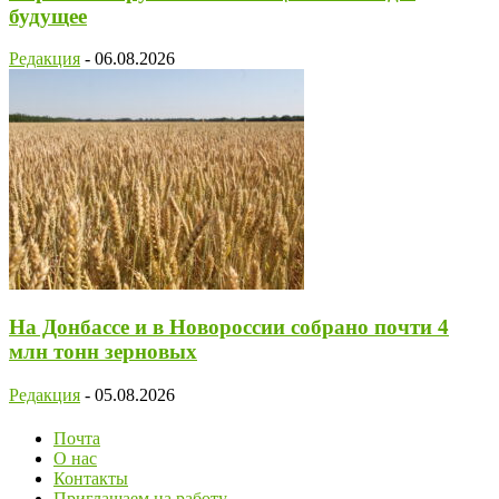
будущее
Редакция
-
06.08.2026
На Донбассе и в Новороссии собрано почти 4
млн тонн зерновых
Редакция
-
05.08.2026
Почта
О нас
Контакты
Приглашаем на работу