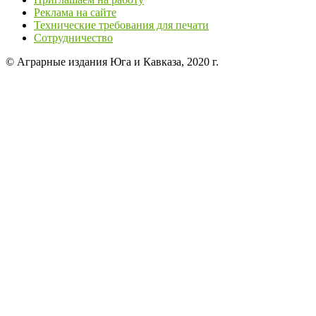
Реклама на сайте
Технические требования для печати
Сотрудничество
© Аграрные издания Юга и Кавказа, 2020 г.