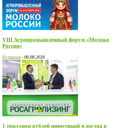
VIII Агропромышленный форум «Молоко
России»
Редакция
-
06.08.2026
1 триллион рублей инвестиций и взгляд в