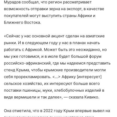
Мурадов сообщал, что регион рассматривает
возможность отправки зерна на экспорт, в качестве
покупателей могут выступить страны Африки и
Ближнего Востока.
«Сейчас у нас основной акцент сделан на азиатские
рынки. И в следующем году у нас в планах начать
работать с Африкой. Может быть это неожиданно, но
мы уже готовимся, и в июле будет большой форум
российско-африканский, где мы надеемся представить
стенд Крыма, чтобы крымские производители могли
себя прорекламировать. <…> Африку [интересует]
сельское хозяйство, их интересуют больше всего
поставки пшеницы, муки, хлебобулочных изделий в
виде вермишели и так далее», — сказала Кивико.
Она отметила, что в 2022 году Крым впервые вывел на