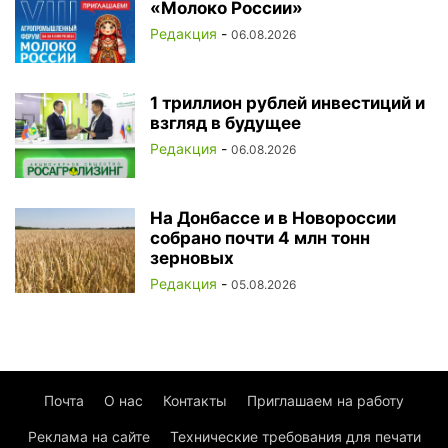
«Молоко России»
Редакция
-
06.08.2026
1 триллион рублей инвестиций и
взгляд в будущее
Редакция
-
06.08.2026
На Донбассе и в Новороссии
собрано почти 4 млн тонн
зерновых
Редакция
-
05.08.2026
Почта
О нас
Контакты
Приглашаем на работу
Реклама на сайте
Технические требования для печати