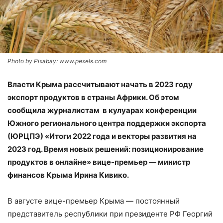
Photo by Pixabay: www.pexels.com
Власти Крыма рассчитывают начать в 2023 году
экспорт продуктов в страны Африки. Об этом
сообщила журналистам в кулуарах конференции
Южного регионального центра поддержки экспорта
(ЮРЦПЭ) «Итоги 2022 года и векторы развития на
2023 год. Время новых решений: позиционирование
продуктов в онлайне» вице-премьер — министр
финансов Крыма Ирина Кивико.
В августе вице-премьер Крыма — постоянный
представитель республики при президенте РФ Георгий