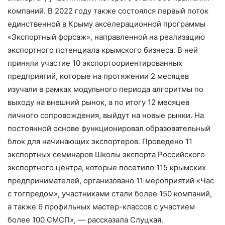
компаний. В 2022 году также состоялся первый поток
единственной в Крыму акселерационной программы
«Экспортный форсаж», направленной на реализацию
экспортного потенциала крымского бизнеса. В ней
приняли участие 10 экспортоориентированных
предприятий, которые на протяжении 2 месяцев
изучали в рамках модульного периода алгоритмы по
выходу на внешний рынок, а по итогу 12 месяцев
личного сопровождения, выйдут на новые рынки. На
постоянной основе функционировал образовательный
блок для начинающих экспортеров. Проведено 11
экспортных семинаров Школы экспорта Российского
экспортного центра, которые посетило 115 крымских
предпринимателей, организовано 11 мероприятий «Час
с тогпредом», участниками стали более 150 компаний,
а также 6 профильных мастер-классов с участием
более 100 СМСП», — рассказала Слуцкая.