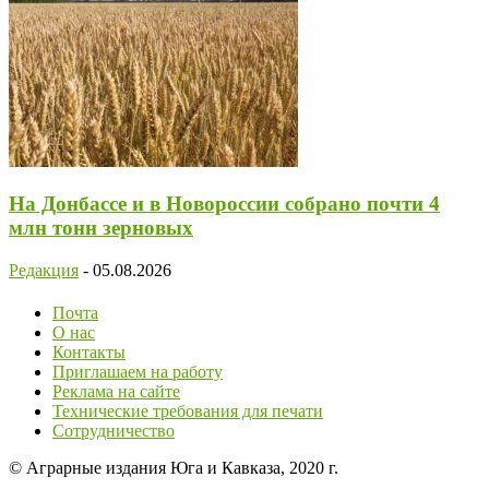
На Донбассе и в Новороссии собрано почти 4
млн тонн зерновых
Редакция
-
05.08.2026
Почта
О нас
Контакты
Приглашаем на работу
Реклама на сайте
Технические требования для печати
Сотрудничество
© Аграрные издания Юга и Кавказа, 2020 г.