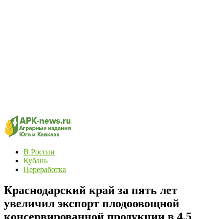
В России
Кубань
Переработка
Краснодарский край за пять лет
увеличил экспорт плодоовощной
консервированной продукции в 4,5