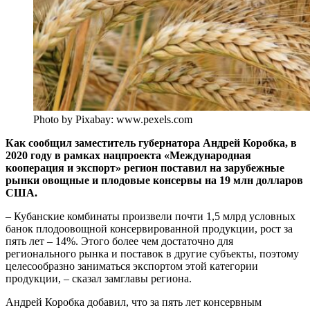
Photo by Pixabay: www.pexels.com
Как сообщил заместитель губернатора Андрей Коробка, в
2020 году в рамках нацпроекта «Международная
кооперация и экспорт» регион поставил на зарубежные
рынки овощные и плодовые консервы на 19 млн долларов
США.
– Кубанские комбинаты произвели почти 1,5 млрд условных
банок плодоовощной консервированной продукции, рост за
пять лет – 14%. Этого более чем достаточно для
регионального рынка и поставок в другие субъекты, поэтому
целесообразно заниматься экспортом этой категории
продукции, – сказал замглавы региона.
Андрей Коробка добавил, что за пять лет консервным