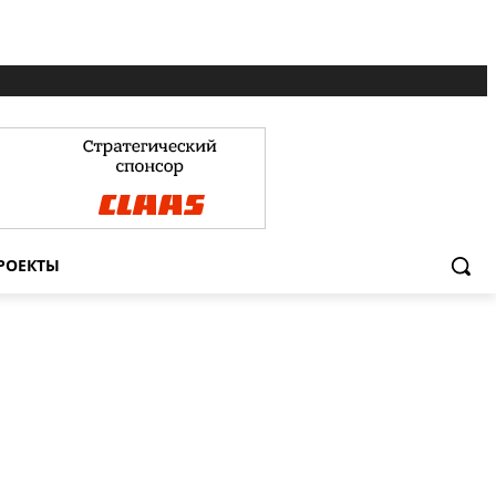
РОЕКТЫ