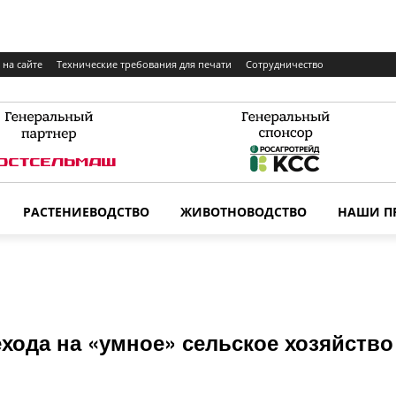
 на сайте
Технические требования для печати
Сотрудничество
РАСТЕНИЕВОДСТВО
ЖИВОТНОВОДСТВО
НАШИ П
хода на «умное» сельское хозяйство