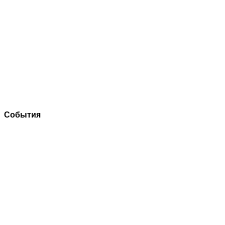
События