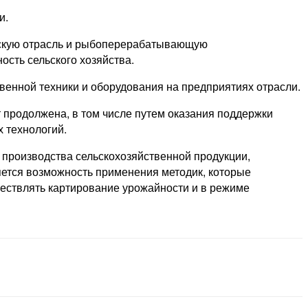
и.
ческую отрасль и рыбоперерабатывающую
сть сельского хозяйства.
венной техники и оборудования на предприятиях отрасли.
т продолжена, в том числе путем оказания поддержки
 технологий.
 производства сельскохозяйственной продукции,
ется возможность применения методик, которые
ществлять картирование урожайности и в режиме